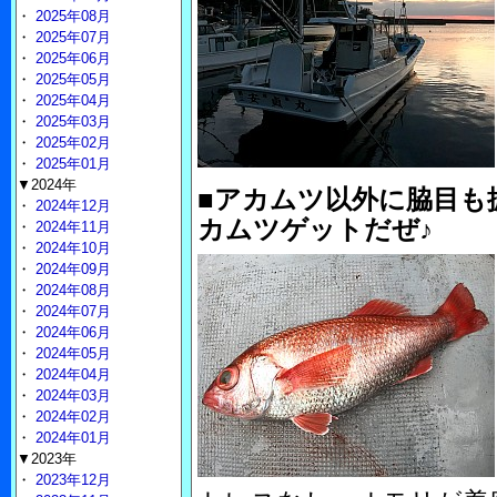
・
2025年08月
・
2025年07月
・
2025年06月
・
2025年05月
・
2025年04月
・
2025年03月
・
2025年02月
・
2025年01月
▼2024年
■アカムツ以外に脇目も
・
2024年12月
カムツゲットだぜ♪
・
2024年11月
・
2024年10月
・
2024年09月
・
2024年08月
・
2024年07月
・
2024年06月
・
2024年05月
・
2024年04月
・
2024年03月
・
2024年02月
・
2024年01月
▼2023年
・
2023年12月