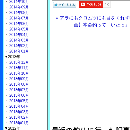
・
2014年10月
・
2014年09月
・
2014年08月
« アラにもクロムツにも目をくれず
・
2014年07月
・
2014年06月
画】本命釣って「いたっ」
・
2014年05月
・
2014年04月
・
2014年03月
・
2014年02月
・
2014年01月
▼2013年
・
2013年12月
・
2013年11月
・
2013年10月
・
2013年09月
・
2013年08月
・
2013年07月
・
2013年06月
・
2013年05月
・
2013年04月
・
2013年03月
・
2013年02月
・
2013年01月
▼2012年