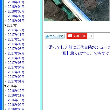
・
2018年05月
・
2018年04月
・
2018年03月
・
2018年02月
・
2018年01月
▼2017年
・
2017年12月
・
2017年11月
・
2017年10月
・
2017年09月
« 滑って転ぶ前に五代目防水シュー
・
2017年08月
画】懲りはする…でもすぐ
・
2017年07月
・
2017年06月
・
2017年05月
・
2017年04月
・
2017年03月
・
2017年02月
・
2017年01月
▼2016年
・
2016年12月
・
2016年11月
・
2016年10月
・
2016年09月
・
2016年08月