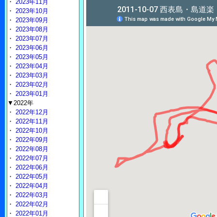
・
2023年11月
・
2023年10月
・
2023年09月
・
2023年08月
・
2023年07月
・
2023年06月
・
2023年05月
・
2023年04月
・
2023年03月
・
2023年02月
・
2023年01月
▼2022年
・
2022年12月
・
2022年11月
・
2022年10月
・
2022年09月
・
2022年08月
・
2022年07月
・
2022年06月
・
2022年05月
・
2022年04月
・
2022年03月
・
2022年02月
・
2022年01月