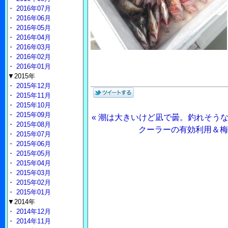
・
2016年07月
・
2016年06月
・
2016年05月
・
2016年04月
・
2016年03月
・
2016年02月
・
2016年01月
▼2015年
・
2015年12月
・
2015年11月
・
2015年10月
・
2015年09月
« 潮は大きいけど凪で曇。釣れそう
・
2015年08月
クーラーの有効利用＆梅雨
・
2015年07月
・
2015年06月
・
2015年05月
・
2015年04月
・
2015年03月
・
2015年02月
・
2015年01月
▼2014年
・
2014年12月
・
2014年11月