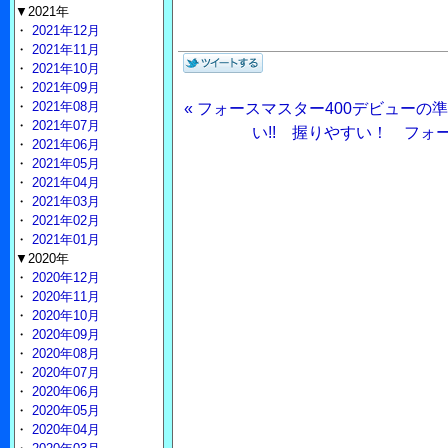
▼2021年
・
2021年12月
・
2021年11月
・
2021年10月
・
2021年09月
・
2021年08月
« フォースマスター400デビューの
・
2021年07月
い!! 握りやすい！ フォー
・
2021年06月
・
2021年05月
・
2021年04月
・
2021年03月
・
2021年02月
・
2021年01月
▼2020年
・
2020年12月
・
2020年11月
・
2020年10月
・
2020年09月
・
2020年08月
・
2020年07月
・
2020年06月
・
2020年05月
・
2020年04月