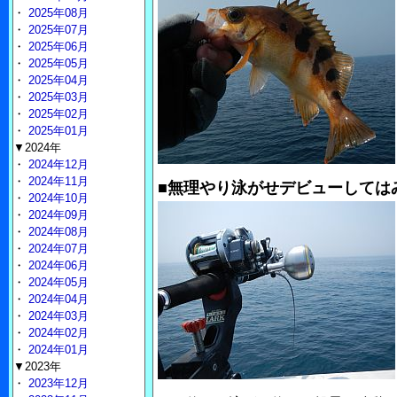
・
2025年08月
・
2025年07月
・
2025年06月
・
2025年05月
・
2025年04月
・
2025年03月
・
2025年02月
・
2025年01月
▼2024年
・
2024年12月
・
2024年11月
■無理やり泳がせデビューしてはみ
・
2024年10月
・
2024年09月
・
2024年08月
・
2024年07月
・
2024年06月
・
2024年05月
・
2024年04月
・
2024年03月
・
2024年02月
・
2024年01月
▼2023年
・
2023年12月