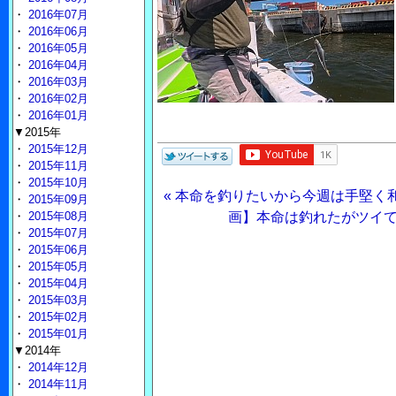
・
2016年07月
・
2016年06月
・
2016年05月
・
2016年04月
・
2016年03月
・
2016年02月
・
2016年01月
▼2015年
・
2015年12月
・
2015年11月
・
2015年10月
« 本命を釣りたいから今週は手堅く
・
2015年09月
・
2015年08月
画】本命は釣れたがツイてな
・
2015年07月
・
2015年06月
・
2015年05月
・
2015年04月
・
2015年03月
・
2015年02月
・
2015年01月
▼2014年
・
2014年12月
・
2014年11月