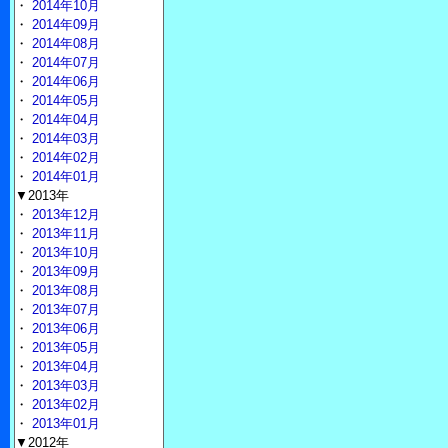
・
2014年10月
・
2014年09月
・
2014年08月
・
2014年07月
・
2014年06月
・
2014年05月
・
2014年04月
・
2014年03月
・
2014年02月
・
2014年01月
▼2013年
・
2013年12月
・
2013年11月
・
2013年10月
・
2013年09月
・
2013年08月
・
2013年07月
・
2013年06月
・
2013年05月
・
2013年04月
・
2013年03月
・
2013年02月
・
2013年01月
▼2012年