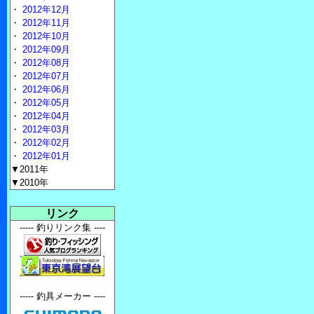
・
2012年12月
・
2012年11月
・
2012年10月
・
2012年09月
・
2012年08月
・
2012年07月
・
2012年06月
・
2012年05月
・
2012年04月
・
2012年03月
・
2012年02月
・
2012年01月
▼2011年
▼2010年
リンク
----- 釣りリンク集 ----
----- 釣具メーカー ----