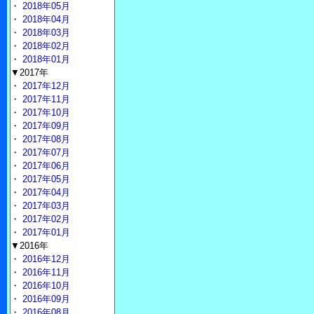
・
2018年05月
・
2018年04月
・
2018年03月
・
2018年02月
・
2018年01月
▼2017年
・
2017年12月
・
2017年11月
・
2017年10月
・
2017年09月
・
2017年08月
・
2017年07月
・
2017年06月
・
2017年05月
・
2017年04月
・
2017年03月
・
2017年02月
・
2017年01月
▼2016年
・
2016年12月
・
2016年11月
・
2016年10月
・
2016年09月
・
2016年08月