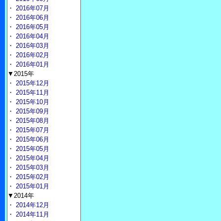
・
2016年07月
・
2016年06月
・
2016年05月
・
2016年04月
・
2016年03月
・
2016年02月
・
2016年01月
▼2015年
・
2015年12月
・
2015年11月
・
2015年10月
・
2015年09月
・
2015年08月
・
2015年07月
・
2015年06月
・
2015年05月
・
2015年04月
・
2015年03月
・
2015年02月
・
2015年01月
▼2014年
・
2014年12月
・
2014年11月