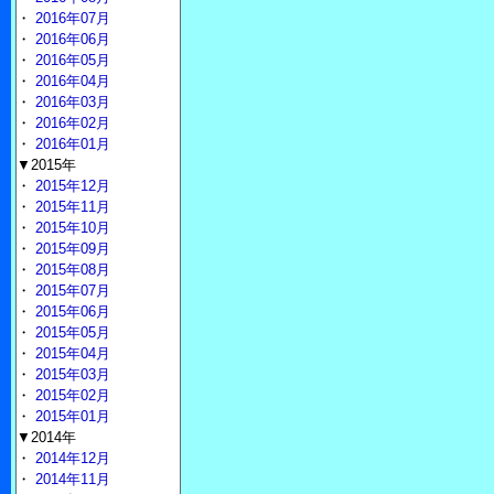
・
2016年07月
・
2016年06月
・
2016年05月
・
2016年04月
・
2016年03月
・
2016年02月
・
2016年01月
▼2015年
・
2015年12月
・
2015年11月
・
2015年10月
・
2015年09月
・
2015年08月
・
2015年07月
・
2015年06月
・
2015年05月
・
2015年04月
・
2015年03月
・
2015年02月
・
2015年01月
▼2014年
・
2014年12月
・
2014年11月