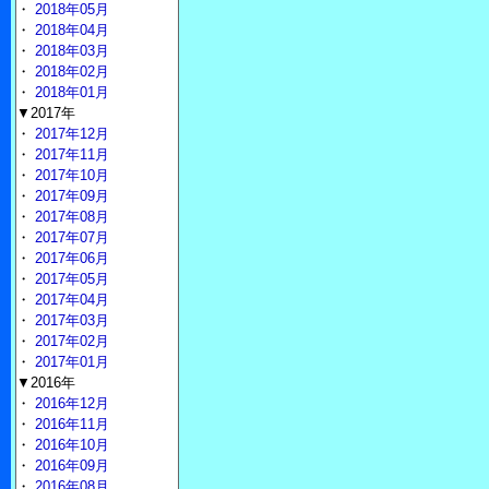
・
2018年05月
・
2018年04月
・
2018年03月
・
2018年02月
・
2018年01月
▼2017年
・
2017年12月
・
2017年11月
・
2017年10月
・
2017年09月
・
2017年08月
・
2017年07月
・
2017年06月
・
2017年05月
・
2017年04月
・
2017年03月
・
2017年02月
・
2017年01月
▼2016年
・
2016年12月
・
2016年11月
・
2016年10月
・
2016年09月
・
2016年08月