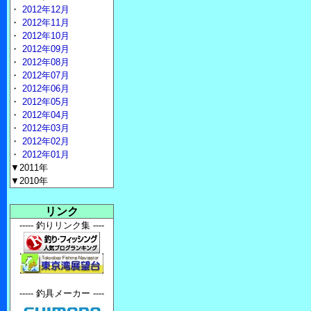
・
2012年12月
・
2012年11月
・
2012年10月
・
2012年09月
・
2012年08月
・
2012年07月
・
2012年06月
・
2012年05月
・
2012年04月
・
2012年03月
・
2012年02月
・
2012年01月
▼2011年
▼2010年
リンク
----- 釣りリンク集 ----
----- 釣具メーカー ----