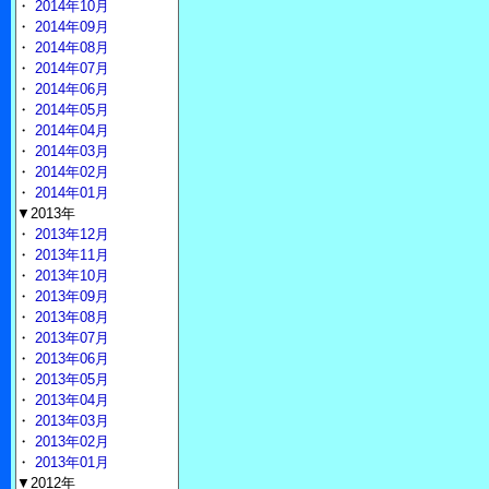
・
2014年10月
・
2014年09月
・
2014年08月
・
2014年07月
・
2014年06月
・
2014年05月
・
2014年04月
・
2014年03月
・
2014年02月
・
2014年01月
▼2013年
・
2013年12月
・
2013年11月
・
2013年10月
・
2013年09月
・
2013年08月
・
2013年07月
・
2013年06月
・
2013年05月
・
2013年04月
・
2013年03月
・
2013年02月
・
2013年01月
▼2012年