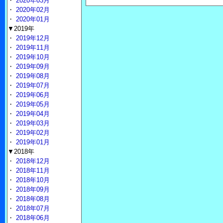
・
2020年03月
・
2020年02月
・
2020年01月
▼2019年
・
2019年12月
・
2019年11月
・
2019年10月
・
2019年09月
・
2019年08月
・
2019年07月
・
2019年06月
・
2019年05月
・
2019年04月
・
2019年03月
・
2019年02月
・
2019年01月
▼2018年
・
2018年12月
・
2018年11月
・
2018年10月
・
2018年09月
・
2018年08月
・
2018年07月
・
2018年06月