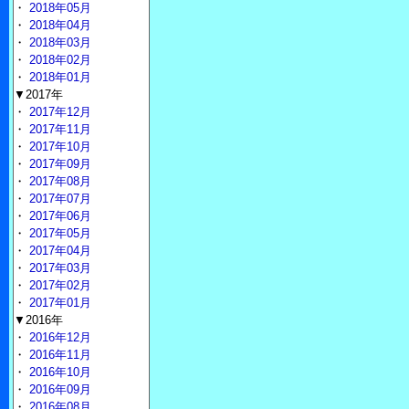
・
2018年05月
・
2018年04月
・
2018年03月
・
2018年02月
・
2018年01月
▼2017年
・
2017年12月
・
2017年11月
・
2017年10月
・
2017年09月
・
2017年08月
・
2017年07月
・
2017年06月
・
2017年05月
・
2017年04月
・
2017年03月
・
2017年02月
・
2017年01月
▼2016年
・
2016年12月
・
2016年11月
・
2016年10月
・
2016年09月
・
2016年08月