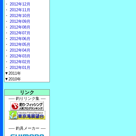
・
2012年12月
・
2012年11月
・
2012年10月
・
2012年09月
・
2012年08月
・
2012年07月
・
2012年06月
・
2012年05月
・
2012年04月
・
2012年03月
・
2012年02月
・
2012年01月
▼2011年
▼2010年
リンク
----- 釣りリンク集 ----
----- 釣具メーカー ----