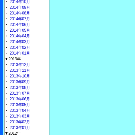
・
2014年10月
・
2014年09月
・
2014年08月
・
2014年07月
・
2014年06月
・
2014年05月
・
2014年04月
・
2014年03月
・
2014年02月
・
2014年01月
▼2013年
・
2013年12月
・
2013年11月
・
2013年10月
・
2013年09月
・
2013年08月
・
2013年07月
・
2013年06月
・
2013年05月
・
2013年04月
・
2013年03月
・
2013年02月
・
2013年01月
▼2012年