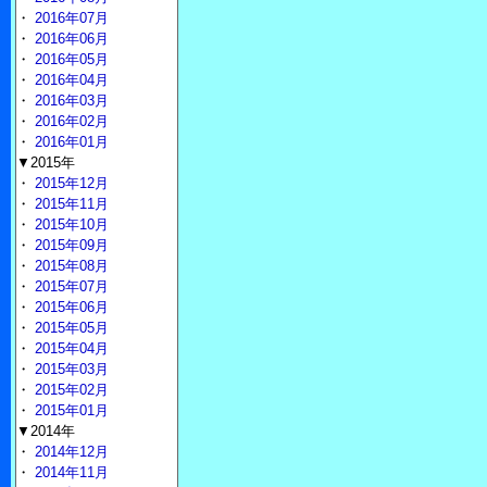
・
2016年07月
・
2016年06月
・
2016年05月
・
2016年04月
・
2016年03月
・
2016年02月
・
2016年01月
▼2015年
・
2015年12月
・
2015年11月
・
2015年10月
・
2015年09月
・
2015年08月
・
2015年07月
・
2015年06月
・
2015年05月
・
2015年04月
・
2015年03月
・
2015年02月
・
2015年01月
▼2014年
・
2014年12月
・
2014年11月