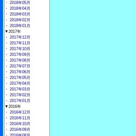
・
2018年05月
・
2018年04月
・
2018年03月
・
2018年02月
・
2018年01月
▼2017年
・
2017年12月
・
2017年11月
・
2017年10月
・
2017年09月
・
2017年08月
・
2017年07月
・
2017年06月
・
2017年05月
・
2017年04月
・
2017年03月
・
2017年02月
・
2017年01月
▼2016年
・
2016年12月
・
2016年11月
・
2016年10月
・
2016年09月
・
2016年08月