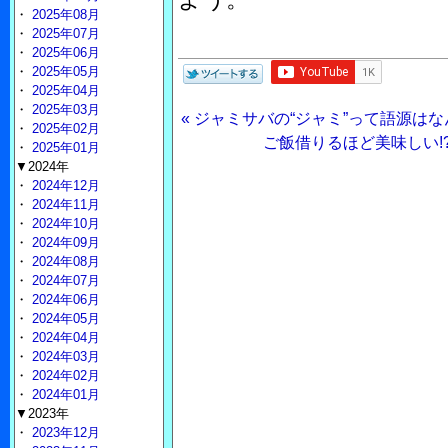
・
2025年08月
・
2025年07月
・
2025年06月
・
2025年05月
・
2025年04月
・
2025年03月
« ジャミサバの“ジャミ”って語源は
・
2025年02月
ご飯借りるほど美味しい!
・
2025年01月
▼2024年
・
2024年12月
・
2024年11月
・
2024年10月
・
2024年09月
・
2024年08月
・
2024年07月
・
2024年06月
・
2024年05月
・
2024年04月
・
2024年03月
・
2024年02月
・
2024年01月
▼2023年
・
2023年12月