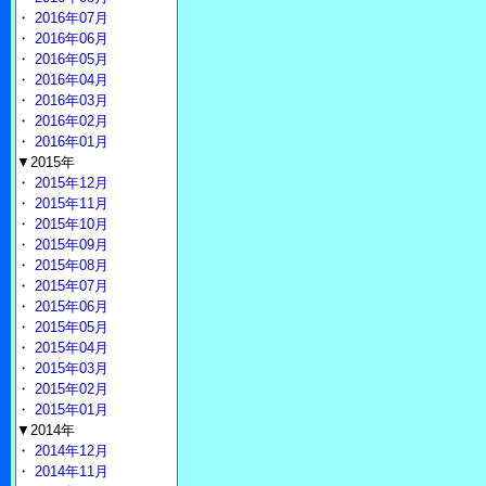
・
2016年07月
・
2016年06月
・
2016年05月
・
2016年04月
・
2016年03月
・
2016年02月
・
2016年01月
▼2015年
・
2015年12月
・
2015年11月
・
2015年10月
・
2015年09月
・
2015年08月
・
2015年07月
・
2015年06月
・
2015年05月
・
2015年04月
・
2015年03月
・
2015年02月
・
2015年01月
▼2014年
・
2014年12月
・
2014年11月