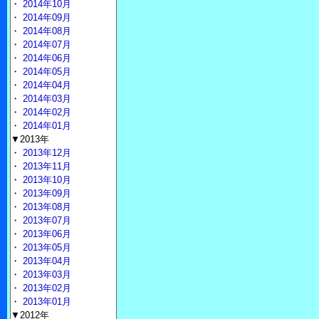
・
2014年10月
・
2014年09月
・
2014年08月
・
2014年07月
・
2014年06月
・
2014年05月
・
2014年04月
・
2014年03月
・
2014年02月
・
2014年01月
▼2013年
・
2013年12月
・
2013年11月
・
2013年10月
・
2013年09月
・
2013年08月
・
2013年07月
・
2013年06月
・
2013年05月
・
2013年04月
・
2013年03月
・
2013年02月
・
2013年01月
▼2012年