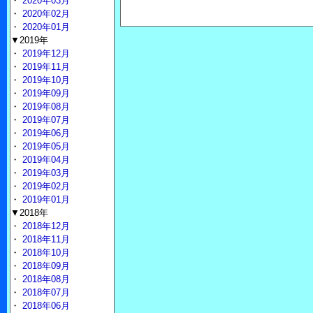
・
2020年03月
・
2020年02月
・
2020年01月
▼2019年
・
2019年12月
・
2019年11月
・
2019年10月
・
2019年09月
・
2019年08月
・
2019年07月
・
2019年06月
・
2019年05月
・
2019年04月
・
2019年03月
・
2019年02月
・
2019年01月
▼2018年
・
2018年12月
・
2018年11月
・
2018年10月
・
2018年09月
・
2018年08月
・
2018年07月
・
2018年06月