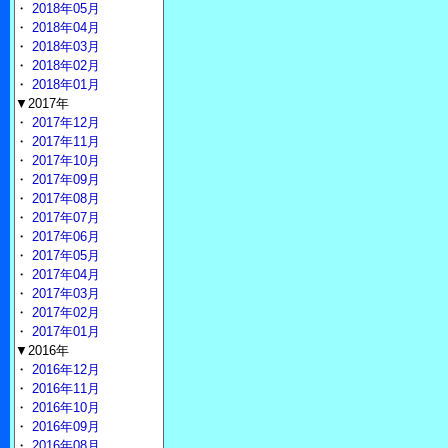
・
2018年05月
・
2018年04月
・
2018年03月
・
2018年02月
・
2018年01月
▼2017年
・
2017年12月
・
2017年11月
・
2017年10月
・
2017年09月
・
2017年08月
・
2017年07月
・
2017年06月
・
2017年05月
・
2017年04月
・
2017年03月
・
2017年02月
・
2017年01月
▼2016年
・
2016年12月
・
2016年11月
・
2016年10月
・
2016年09月
・
2016年08月