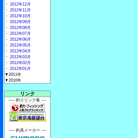
・
2012年12月
・
2012年11月
・
2012年10月
・
2012年09月
・
2012年08月
・
2012年07月
・
2012年06月
・
2012年05月
・
2012年04月
・
2012年03月
・
2012年02月
・
2012年01月
▼2011年
▼2010年
リンク
----- 釣りリンク集 ----
----- 釣具メーカー ----