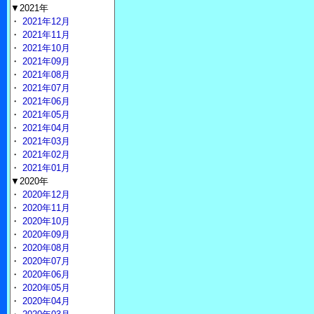
▼2021年
・
2021年12月
・
2021年11月
・
2021年10月
・
2021年09月
・
2021年08月
・
2021年07月
・
2021年06月
・
2021年05月
・
2021年04月
・
2021年03月
・
2021年02月
・
2021年01月
▼2020年
・
2020年12月
・
2020年11月
・
2020年10月
・
2020年09月
・
2020年08月
・
2020年07月
・
2020年06月
・
2020年05月
・
2020年04月