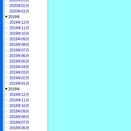
・
2020年03月
・
2020年02月
・
2020年01月
▼2019年
・
2019年12月
・
2019年11月
・
2019年10月
・
2019年09月
・
2019年08月
・
2019年07月
・
2019年06月
・
2019年05月
・
2019年04月
・
2019年03月
・
2019年02月
・
2019年01月
▼2018年
・
2018年12月
・
2018年11月
・
2018年10月
・
2018年09月
・
2018年08月
・
2018年07月
・
2018年06月