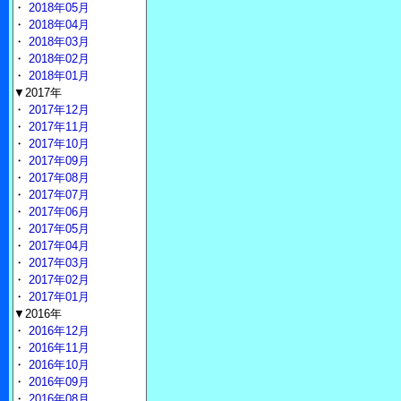
・
2018年05月
・
2018年04月
・
2018年03月
・
2018年02月
・
2018年01月
▼2017年
・
2017年12月
・
2017年11月
・
2017年10月
・
2017年09月
・
2017年08月
・
2017年07月
・
2017年06月
・
2017年05月
・
2017年04月
・
2017年03月
・
2017年02月
・
2017年01月
▼2016年
・
2016年12月
・
2016年11月
・
2016年10月
・
2016年09月
・
2016年08月