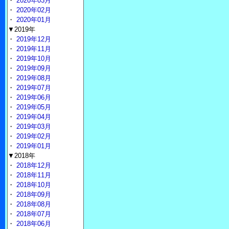
・
2020年03月
・
2020年02月
・
2020年01月
▼2019年
・
2019年12月
・
2019年11月
・
2019年10月
・
2019年09月
・
2019年08月
・
2019年07月
・
2019年06月
・
2019年05月
・
2019年04月
・
2019年03月
・
2019年02月
・
2019年01月
▼2018年
・
2018年12月
・
2018年11月
・
2018年10月
・
2018年09月
・
2018年08月
・
2018年07月
・
2018年06月