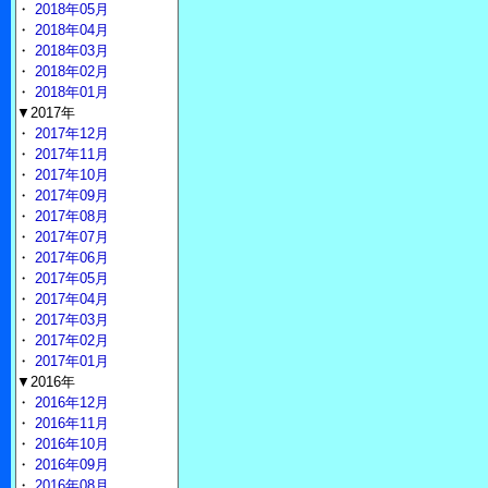
・
2018年05月
・
2018年04月
・
2018年03月
・
2018年02月
・
2018年01月
▼2017年
・
2017年12月
・
2017年11月
・
2017年10月
・
2017年09月
・
2017年08月
・
2017年07月
・
2017年06月
・
2017年05月
・
2017年04月
・
2017年03月
・
2017年02月
・
2017年01月
▼2016年
・
2016年12月
・
2016年11月
・
2016年10月
・
2016年09月
・
2016年08月