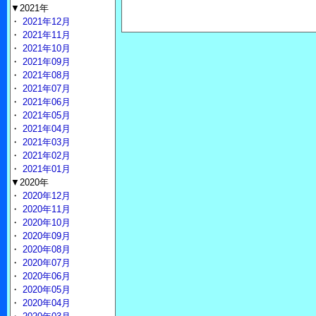
▼2021年
・
2021年12月
・
2021年11月
・
2021年10月
・
2021年09月
・
2021年08月
・
2021年07月
・
2021年06月
・
2021年05月
・
2021年04月
・
2021年03月
・
2021年02月
・
2021年01月
▼2020年
・
2020年12月
・
2020年11月
・
2020年10月
・
2020年09月
・
2020年08月
・
2020年07月
・
2020年06月
・
2020年05月
・
2020年04月