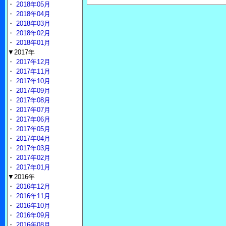
・
2018年05月
・
2018年04月
・
2018年03月
・
2018年02月
・
2018年01月
▼2017年
・
2017年12月
・
2017年11月
・
2017年10月
・
2017年09月
・
2017年08月
・
2017年07月
・
2017年06月
・
2017年05月
・
2017年04月
・
2017年03月
・
2017年02月
・
2017年01月
▼2016年
・
2016年12月
・
2016年11月
・
2016年10月
・
2016年09月
・
2016年08月