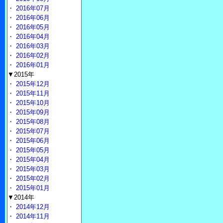
・
2016年07月
・
2016年06月
・
2016年05月
・
2016年04月
・
2016年03月
・
2016年02月
・
2016年01月
▼2015年
・
2015年12月
・
2015年11月
・
2015年10月
・
2015年09月
・
2015年08月
・
2015年07月
・
2015年06月
・
2015年05月
・
2015年04月
・
2015年03月
・
2015年02月
・
2015年01月
▼2014年
・
2014年12月
・
2014年11月