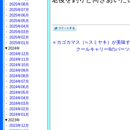
・
2025年08月
・
2025年07月
・
2025年06月
・
2025年05月
・
2025年04月
・
2025年03月
・
2025年02月
« カゴカマス（≒スミヤキ）が美味
・
2025年01月
▼2024年
クールキャリーIIのパーツ
・
2024年12月
・
2024年11月
・
2024年10月
・
2024年09月
・
2024年08月
・
2024年07月
・
2024年06月
・
2024年05月
・
2024年04月
・
2024年03月
・
2024年02月
・
2024年01月
▼2023年
・
2023年12月