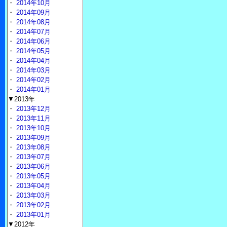
・
2014年10月
・
2014年09月
・
2014年08月
・
2014年07月
・
2014年06月
・
2014年05月
・
2014年04月
・
2014年03月
・
2014年02月
・
2014年01月
▼2013年
・
2013年12月
・
2013年11月
・
2013年10月
・
2013年09月
・
2013年08月
・
2013年07月
・
2013年06月
・
2013年05月
・
2013年04月
・
2013年03月
・
2013年02月
・
2013年01月
▼2012年