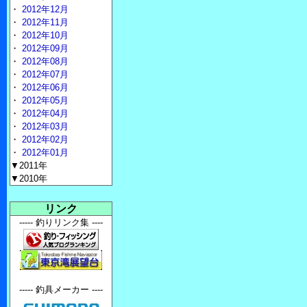
・
2012年12月
・
2012年11月
・
2012年10月
・
2012年09月
・
2012年08月
・
2012年07月
・
2012年06月
・
2012年05月
・
2012年04月
・
2012年03月
・
2012年02月
・
2012年01月
▼2011年
▼2010年
リンク
----- 釣りリンク集 ----
----- 釣具メーカー ----