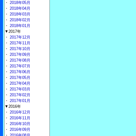
・
2018年05月
・
2018年04月
・
2018年03月
・
2018年02月
・
2018年01月
▼2017年
・
2017年12月
・
2017年11月
・
2017年10月
・
2017年09月
・
2017年08月
・
2017年07月
・
2017年06月
・
2017年05月
・
2017年04月
・
2017年03月
・
2017年02月
・
2017年01月
▼2016年
・
2016年12月
・
2016年11月
・
2016年10月
・
2016年09月
・
2016年08月