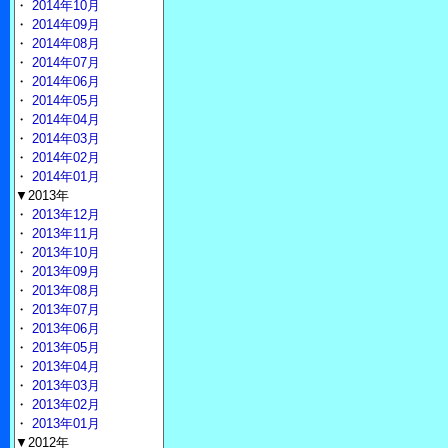
・
2014年10月
・
2014年09月
・
2014年08月
・
2014年07月
・
2014年06月
・
2014年05月
・
2014年04月
・
2014年03月
・
2014年02月
・
2014年01月
▼2013年
・
2013年12月
・
2013年11月
・
2013年10月
・
2013年09月
・
2013年08月
・
2013年07月
・
2013年06月
・
2013年05月
・
2013年04月
・
2013年03月
・
2013年02月
・
2013年01月
▼2012年