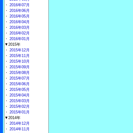
・
2016年07月
・
2016年06月
・
2016年05月
・
2016年04月
・
2016年03月
・
2016年02月
・
2016年01月
▼2015年
・
2015年12月
・
2015年11月
・
2015年10月
・
2015年09月
・
2015年08月
・
2015年07月
・
2015年06月
・
2015年05月
・
2015年04月
・
2015年03月
・
2015年02月
・
2015年01月
▼2014年
・
2014年12月
・
2014年11月