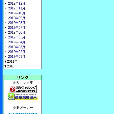
・
2012年12月
・
2012年11月
・
2012年10月
・
2012年09月
・
2012年08月
・
2012年07月
・
2012年06月
・
2012年05月
・
2012年04月
・
2012年03月
・
2012年02月
・
2012年01月
▼2011年
▼2010年
リンク
----- 釣りリンク集 ----
----- 釣具メーカー ----