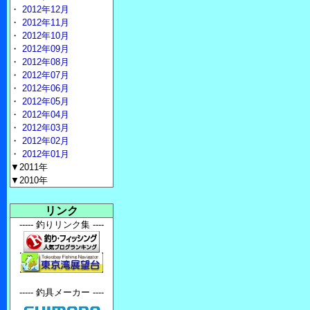
・
2012年12月
・
2012年11月
・
2012年10月
・
2012年09月
・
2012年08月
・
2012年07月
・
2012年06月
・
2012年05月
・
2012年04月
・
2012年03月
・
2012年02月
・
2012年01月
▼2011年
▼2010年
リンク
----- 釣りリンク集 ----
----- 釣具メーカー ----