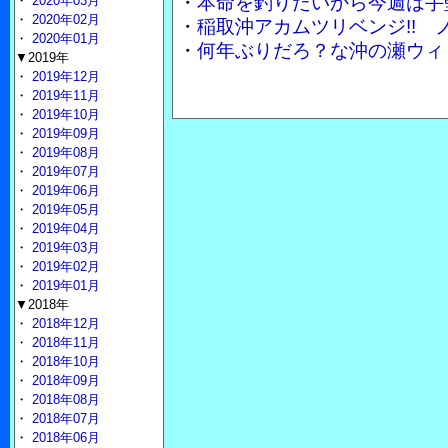
・
本命を釣りたいから今週は手
・
2020年03月
・
2020年02月
・
稲取沖アカムツリベンジ!!
・
2020年01月
・
何年ぶりだろ？な沖の瀬ウィ
▼2019年
・
2019年12月
・
2019年11月
・
2019年10月
・
2019年09月
・
2019年08月
・
2019年07月
・
2019年06月
・
2019年05月
・
2019年04月
・
2019年03月
・
2019年02月
・
2019年01月
▼2018年
・
2018年12月
・
2018年11月
・
2018年10月
・
2018年09月
・
2018年08月
・
2018年07月
・
2018年06月