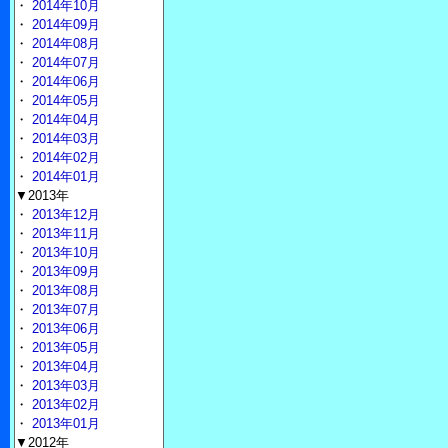
・
2014年10月
・
2014年09月
・
2014年08月
・
2014年07月
・
2014年06月
・
2014年05月
・
2014年04月
・
2014年03月
・
2014年02月
・
2014年01月
▼2013年
・
2013年12月
・
2013年11月
・
2013年10月
・
2013年09月
・
2013年08月
・
2013年07月
・
2013年06月
・
2013年05月
・
2013年04月
・
2013年03月
・
2013年02月
・
2013年01月
▼2012年