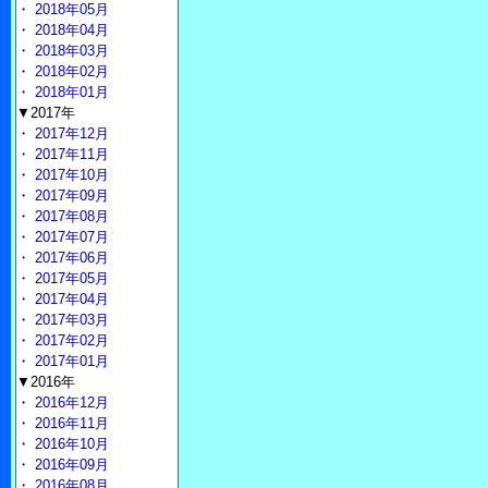
・
2018年05月
・
2018年04月
・
2018年03月
・
2018年02月
・
2018年01月
▼2017年
・
2017年12月
・
2017年11月
・
2017年10月
・
2017年09月
・
2017年08月
・
2017年07月
・
2017年06月
・
2017年05月
・
2017年04月
・
2017年03月
・
2017年02月
・
2017年01月
▼2016年
・
2016年12月
・
2016年11月
・
2016年10月
・
2016年09月
・
2016年08月