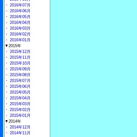
・
2016年07月
・
2016年06月
・
2016年05月
・
2016年04月
・
2016年03月
・
2016年02月
・
2016年01月
▼2015年
・
2015年12月
・
2015年11月
・
2015年10月
・
2015年09月
・
2015年08月
・
2015年07月
・
2015年06月
・
2015年05月
・
2015年04月
・
2015年03月
・
2015年02月
・
2015年01月
▼2014年
・
2014年12月
・
2014年11月