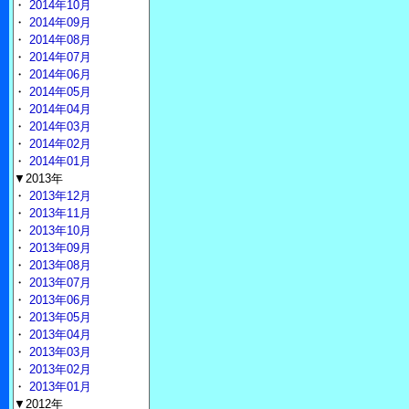
・
2014年10月
・
2014年09月
・
2014年08月
・
2014年07月
・
2014年06月
・
2014年05月
・
2014年04月
・
2014年03月
・
2014年02月
・
2014年01月
▼2013年
・
2013年12月
・
2013年11月
・
2013年10月
・
2013年09月
・
2013年08月
・
2013年07月
・
2013年06月
・
2013年05月
・
2013年04月
・
2013年03月
・
2013年02月
・
2013年01月
▼2012年