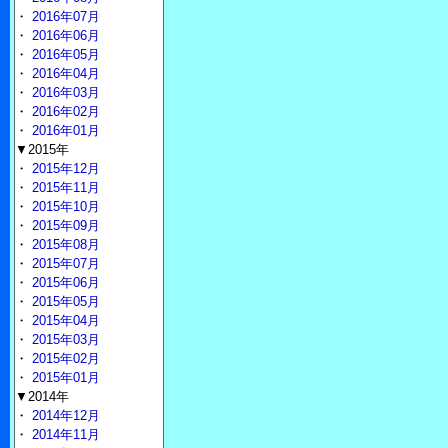
・
2016年07月
・
2016年06月
・
2016年05月
・
2016年04月
・
2016年03月
・
2016年02月
・
2016年01月
▼2015年
・
2015年12月
・
2015年11月
・
2015年10月
・
2015年09月
・
2015年08月
・
2015年07月
・
2015年06月
・
2015年05月
・
2015年04月
・
2015年03月
・
2015年02月
・
2015年01月
▼2014年
・
2014年12月
・
2014年11月