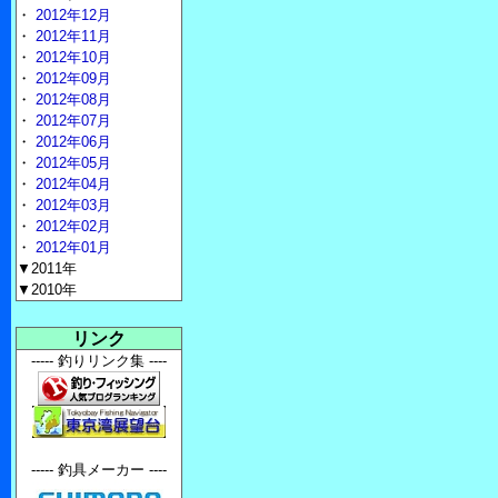
・
2012年12月
・
2012年11月
・
2012年10月
・
2012年09月
・
2012年08月
・
2012年07月
・
2012年06月
・
2012年05月
・
2012年04月
・
2012年03月
・
2012年02月
・
2012年01月
▼2011年
▼2010年
リンク
----- 釣りリンク集 ----
----- 釣具メーカー ----