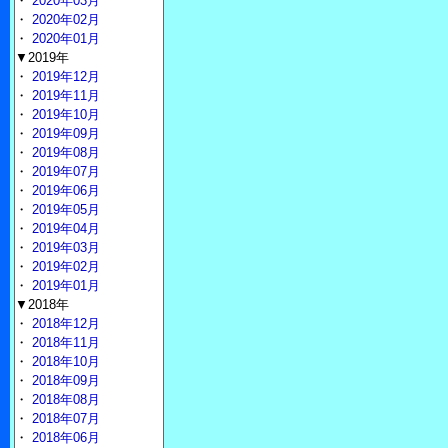
・
2020年03月
・
2020年02月
・
2020年01月
▼2019年
・
2019年12月
・
2019年11月
・
2019年10月
・
2019年09月
・
2019年08月
・
2019年07月
・
2019年06月
・
2019年05月
・
2019年04月
・
2019年03月
・
2019年02月
・
2019年01月
▼2018年
・
2018年12月
・
2018年11月
・
2018年10月
・
2018年09月
・
2018年08月
・
2018年07月
・
2018年06月