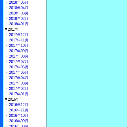
・
2018年05月
・
2018年04月
・
2018年03月
・
2018年02月
・
2018年01月
▼2017年
・
2017年12月
・
2017年11月
・
2017年10月
・
2017年09月
・
2017年08月
・
2017年07月
・
2017年06月
・
2017年05月
・
2017年04月
・
2017年03月
・
2017年02月
・
2017年01月
▼2016年
・
2016年12月
・
2016年11月
・
2016年10月
・
2016年09月
・
2016年08月