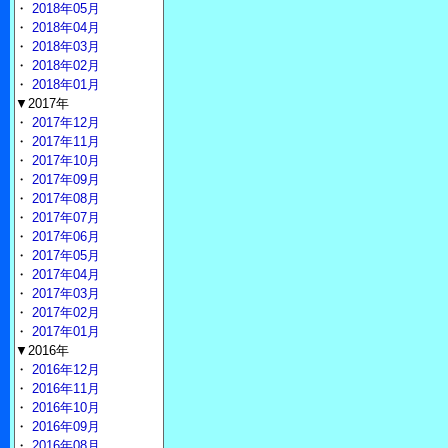
・
2018年05月
・
2018年04月
・
2018年03月
・
2018年02月
・
2018年01月
▼2017年
・
2017年12月
・
2017年11月
・
2017年10月
・
2017年09月
・
2017年08月
・
2017年07月
・
2017年06月
・
2017年05月
・
2017年04月
・
2017年03月
・
2017年02月
・
2017年01月
▼2016年
・
2016年12月
・
2016年11月
・
2016年10月
・
2016年09月
・
2016年08月