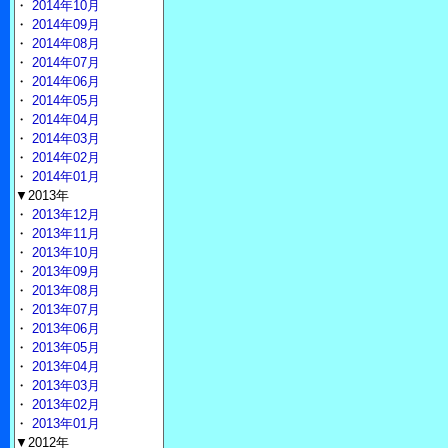
・
2014年10月
・
2014年09月
・
2014年08月
・
2014年07月
・
2014年06月
・
2014年05月
・
2014年04月
・
2014年03月
・
2014年02月
・
2014年01月
▼2013年
・
2013年12月
・
2013年11月
・
2013年10月
・
2013年09月
・
2013年08月
・
2013年07月
・
2013年06月
・
2013年05月
・
2013年04月
・
2013年03月
・
2013年02月
・
2013年01月
▼2012年