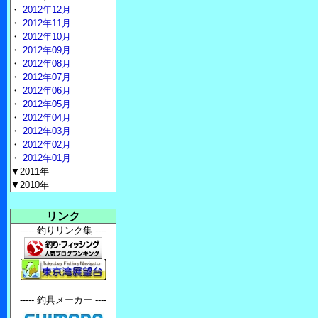
・
2012年12月
・
2012年11月
・
2012年10月
・
2012年09月
・
2012年08月
・
2012年07月
・
2012年06月
・
2012年05月
・
2012年04月
・
2012年03月
・
2012年02月
・
2012年01月
▼2011年
▼2010年
リンク
----- 釣りリンク集 ----
----- 釣具メーカー ----