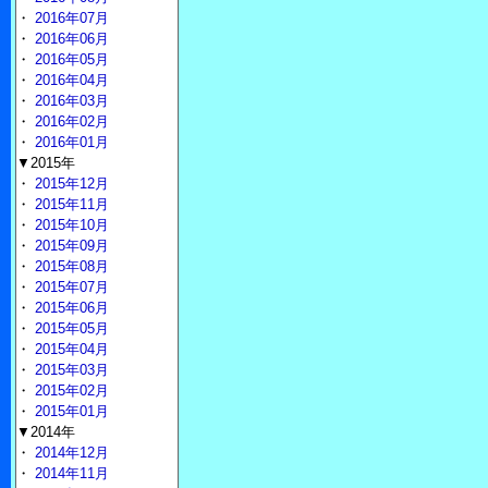
・
2016年07月
・
2016年06月
・
2016年05月
・
2016年04月
・
2016年03月
・
2016年02月
・
2016年01月
▼2015年
・
2015年12月
・
2015年11月
・
2015年10月
・
2015年09月
・
2015年08月
・
2015年07月
・
2015年06月
・
2015年05月
・
2015年04月
・
2015年03月
・
2015年02月
・
2015年01月
▼2014年
・
2014年12月
・
2014年11月