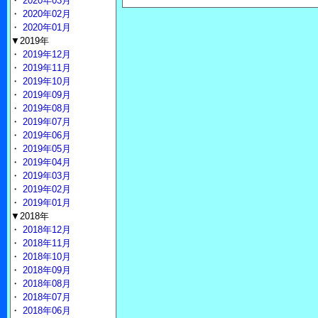
・
2020年03月
・
2020年02月
・
2020年01月
▼2019年
・
2019年12月
・
2019年11月
・
2019年10月
・
2019年09月
・
2019年08月
・
2019年07月
・
2019年06月
・
2019年05月
・
2019年04月
・
2019年03月
・
2019年02月
・
2019年01月
▼2018年
・
2018年12月
・
2018年11月
・
2018年10月
・
2018年09月
・
2018年08月
・
2018年07月
・
2018年06月