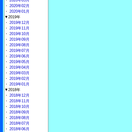
・
2020年03月
・
2020年02月
・
2020年01月
▼2019年
・
2019年12月
・
2019年11月
・
2019年10月
・
2019年09月
・
2019年08月
・
2019年07月
・
2019年06月
・
2019年05月
・
2019年04月
・
2019年03月
・
2019年02月
・
2019年01月
▼2018年
・
2018年12月
・
2018年11月
・
2018年10月
・
2018年09月
・
2018年08月
・
2018年07月
・
2018年06月