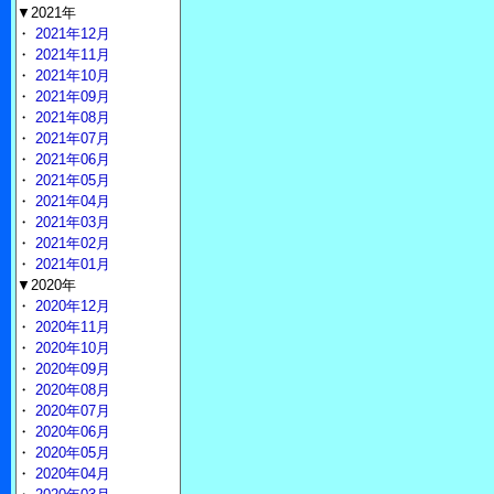
▼2021年
・
2021年12月
・
2021年11月
・
2021年10月
・
2021年09月
・
2021年08月
・
2021年07月
・
2021年06月
・
2021年05月
・
2021年04月
・
2021年03月
・
2021年02月
・
2021年01月
▼2020年
・
2020年12月
・
2020年11月
・
2020年10月
・
2020年09月
・
2020年08月
・
2020年07月
・
2020年06月
・
2020年05月
・
2020年04月