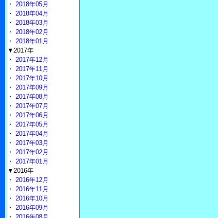
・
2018年05月
・
2018年04月
・
2018年03月
・
2018年02月
・
2018年01月
▼2017年
・
2017年12月
・
2017年11月
・
2017年10月
・
2017年09月
・
2017年08月
・
2017年07月
・
2017年06月
・
2017年05月
・
2017年04月
・
2017年03月
・
2017年02月
・
2017年01月
▼2016年
・
2016年12月
・
2016年11月
・
2016年10月
・
2016年09月
・
2016年08月