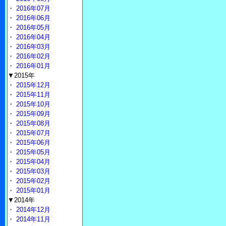
・
2016年07月
・
2016年06月
・
2016年05月
・
2016年04月
・
2016年03月
・
2016年02月
・
2016年01月
▼2015年
・
2015年12月
・
2015年11月
・
2015年10月
・
2015年09月
・
2015年08月
・
2015年07月
・
2015年06月
・
2015年05月
・
2015年04月
・
2015年03月
・
2015年02月
・
2015年01月
▼2014年
・
2014年12月
・
2014年11月