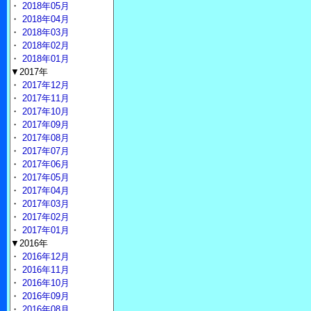
・
2018年05月
・
2018年04月
・
2018年03月
・
2018年02月
・
2018年01月
▼2017年
・
2017年12月
・
2017年11月
・
2017年10月
・
2017年09月
・
2017年08月
・
2017年07月
・
2017年06月
・
2017年05月
・
2017年04月
・
2017年03月
・
2017年02月
・
2017年01月
▼2016年
・
2016年12月
・
2016年11月
・
2016年10月
・
2016年09月
・
2016年08月