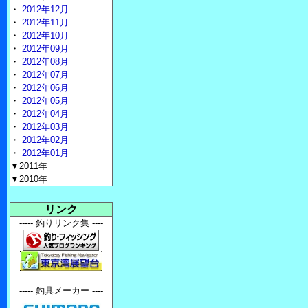
・
2012年12月
・
2012年11月
・
2012年10月
・
2012年09月
・
2012年08月
・
2012年07月
・
2012年06月
・
2012年05月
・
2012年04月
・
2012年03月
・
2012年02月
・
2012年01月
▼2011年
▼2010年
リンク
----- 釣りリンク集 ----
----- 釣具メーカー ----