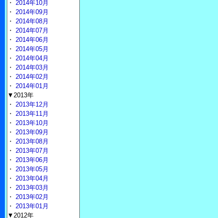
・
2014年10月
・
2014年09月
・
2014年08月
・
2014年07月
・
2014年06月
・
2014年05月
・
2014年04月
・
2014年03月
・
2014年02月
・
2014年01月
▼2013年
・
2013年12月
・
2013年11月
・
2013年10月
・
2013年09月
・
2013年08月
・
2013年07月
・
2013年06月
・
2013年05月
・
2013年04月
・
2013年03月
・
2013年02月
・
2013年01月
▼2012年