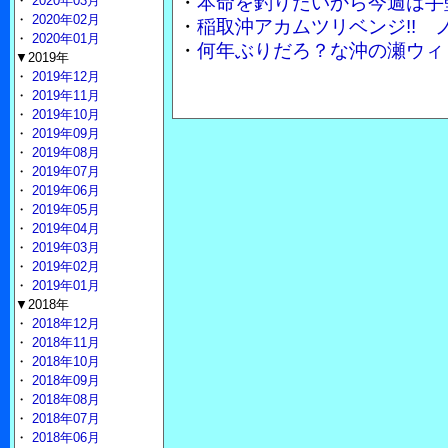
・
本命を釣りたいから今週は手
・
2020年03月
・
2020年02月
・
稲取沖アカムツリベンジ!!
・
2020年01月
・
何年ぶりだろ？な沖の瀬ウィ
▼2019年
・
2019年12月
・
2019年11月
・
2019年10月
・
2019年09月
・
2019年08月
・
2019年07月
・
2019年06月
・
2019年05月
・
2019年04月
・
2019年03月
・
2019年02月
・
2019年01月
▼2018年
・
2018年12月
・
2018年11月
・
2018年10月
・
2018年09月
・
2018年08月
・
2018年07月
・
2018年06月