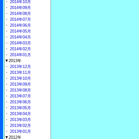
・
2014年10月
・
2014年09月
・
2014年08月
・
2014年07月
・
2014年06月
・
2014年05月
・
2014年04月
・
2014年03月
・
2014年02月
・
2014年01月
▼2013年
・
2013年12月
・
2013年11月
・
2013年10月
・
2013年09月
・
2013年08月
・
2013年07月
・
2013年06月
・
2013年05月
・
2013年04月
・
2013年03月
・
2013年02月
・
2013年01月
▼2012年