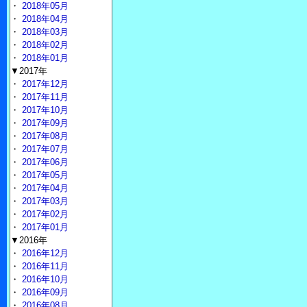
・
2018年05月
・
2018年04月
・
2018年03月
・
2018年02月
・
2018年01月
▼2017年
・
2017年12月
・
2017年11月
・
2017年10月
・
2017年09月
・
2017年08月
・
2017年07月
・
2017年06月
・
2017年05月
・
2017年04月
・
2017年03月
・
2017年02月
・
2017年01月
▼2016年
・
2016年12月
・
2016年11月
・
2016年10月
・
2016年09月
・
2016年08月