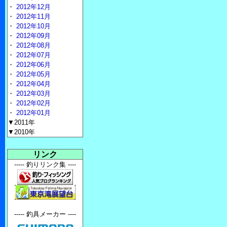
・
2012年12月
・
2012年11月
・
2012年10月
・
2012年09月
・
2012年08月
・
2012年07月
・
2012年06月
・
2012年05月
・
2012年04月
・
2012年03月
・
2012年02月
・
2012年01月
▼2011年
▼2010年
リンク
----- 釣りリンク集 ----
----- 釣具メーカー ----