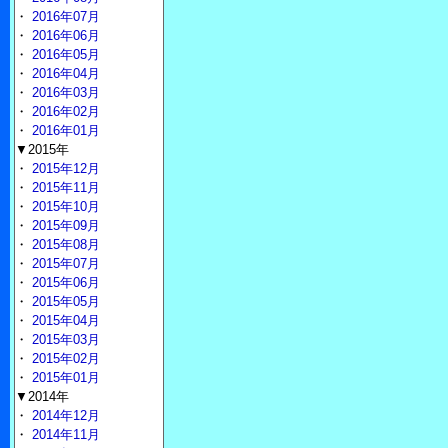
・
2016年07月
・
2016年06月
・
2016年05月
・
2016年04月
・
2016年03月
・
2016年02月
・
2016年01月
▼2015年
・
2015年12月
・
2015年11月
・
2015年10月
・
2015年09月
・
2015年08月
・
2015年07月
・
2015年06月
・
2015年05月
・
2015年04月
・
2015年03月
・
2015年02月
・
2015年01月
▼2014年
・
2014年12月
・
2014年11月