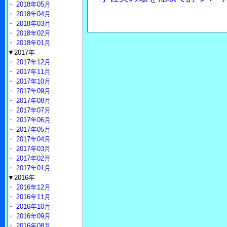
・
2018年05月
・
2018年04月
・
2018年03月
・
2018年02月
・
2018年01月
▼2017年
・
2017年12月
・
2017年11月
・
2017年10月
・
2017年09月
・
2017年08月
・
2017年07月
・
2017年06月
・
2017年05月
・
2017年04月
・
2017年03月
・
2017年02月
・
2017年01月
▼2016年
・
2016年12月
・
2016年11月
・
2016年10月
・
2016年09月
・
2016年08月