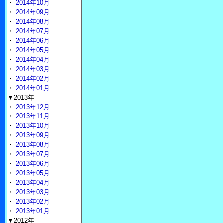
・
2014年10月
・
2014年09月
・
2014年08月
・
2014年07月
・
2014年06月
・
2014年05月
・
2014年04月
・
2014年03月
・
2014年02月
・
2014年01月
▼2013年
・
2013年12月
・
2013年11月
・
2013年10月
・
2013年09月
・
2013年08月
・
2013年07月
・
2013年06月
・
2013年05月
・
2013年04月
・
2013年03月
・
2013年02月
・
2013年01月
▼2012年