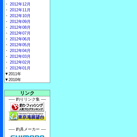
・
2012年12月
・
2012年11月
・
2012年10月
・
2012年09月
・
2012年08月
・
2012年07月
・
2012年06月
・
2012年05月
・
2012年04月
・
2012年03月
・
2012年02月
・
2012年01月
▼2011年
▼2010年
リンク
----- 釣りリンク集 ----
----- 釣具メーカー ----