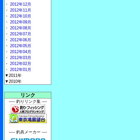
・
2012年12月
・
2012年11月
・
2012年10月
・
2012年09月
・
2012年08月
・
2012年07月
・
2012年06月
・
2012年05月
・
2012年04月
・
2012年03月
・
2012年02月
・
2012年01月
▼2011年
▼2010年
リンク
----- 釣りリンク集 ----
----- 釣具メーカー ----