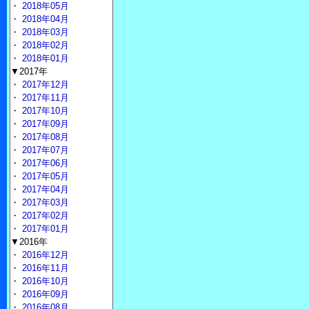
・
2018年05月
・
2018年04月
・
2018年03月
・
2018年02月
・
2018年01月
▼2017年
・
2017年12月
・
2017年11月
・
2017年10月
・
2017年09月
・
2017年08月
・
2017年07月
・
2017年06月
・
2017年05月
・
2017年04月
・
2017年03月
・
2017年02月
・
2017年01月
▼2016年
・
2016年12月
・
2016年11月
・
2016年10月
・
2016年09月
・
2016年08月