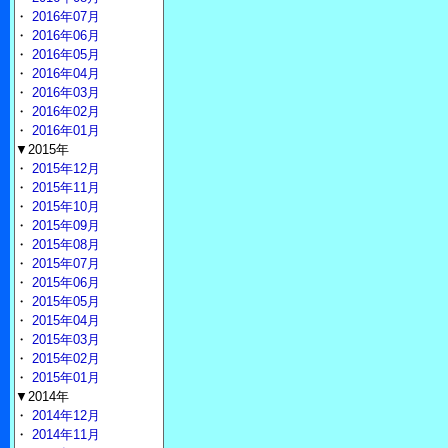
・
2016年07月
・
2016年06月
・
2016年05月
・
2016年04月
・
2016年03月
・
2016年02月
・
2016年01月
▼2015年
・
2015年12月
・
2015年11月
・
2015年10月
・
2015年09月
・
2015年08月
・
2015年07月
・
2015年06月
・
2015年05月
・
2015年04月
・
2015年03月
・
2015年02月
・
2015年01月
▼2014年
・
2014年12月
・
2014年11月