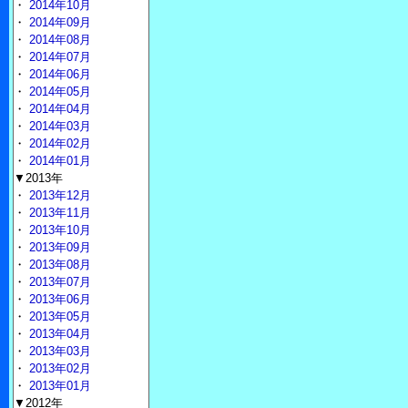
・
2014年10月
・
2014年09月
・
2014年08月
・
2014年07月
・
2014年06月
・
2014年05月
・
2014年04月
・
2014年03月
・
2014年02月
・
2014年01月
▼2013年
・
2013年12月
・
2013年11月
・
2013年10月
・
2013年09月
・
2013年08月
・
2013年07月
・
2013年06月
・
2013年05月
・
2013年04月
・
2013年03月
・
2013年02月
・
2013年01月
▼2012年