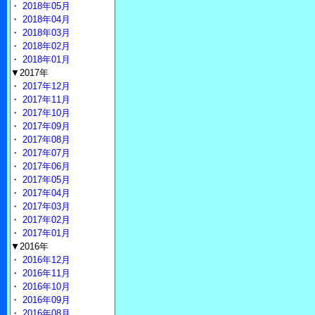
・
2018年05月
・
2018年04月
・
2018年03月
・
2018年02月
・
2018年01月
▼2017年
・
2017年12月
・
2017年11月
・
2017年10月
・
2017年09月
・
2017年08月
・
2017年07月
・
2017年06月
・
2017年05月
・
2017年04月
・
2017年03月
・
2017年02月
・
2017年01月
▼2016年
・
2016年12月
・
2016年11月
・
2016年10月
・
2016年09月
・
2016年08月