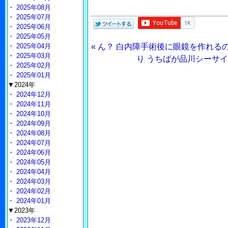
・
2025年08月
・
2025年07月
・
2025年06月
・
2025年05月
・
2025年04月
« ん？ 白内障手術後に眼鏡を作れる
・
2025年03月
り うちばが品川シーサイ
・
2025年02月
・
2025年01月
▼2024年
・
2024年12月
・
2024年11月
・
2024年10月
・
2024年09月
・
2024年08月
・
2024年07月
・
2024年06月
・
2024年05月
・
2024年04月
・
2024年03月
・
2024年02月
・
2024年01月
▼2023年
・
2023年12月