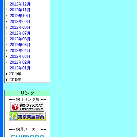
・
2012年12月
・
2012年11月
・
2012年10月
・
2012年09月
・
2012年08月
・
2012年07月
・
2012年06月
・
2012年05月
・
2012年04月
・
2012年03月
・
2012年02月
・
2012年01月
▼2011年
▼2010年
リンク
----- 釣りリンク集 ----
----- 釣具メーカー ----