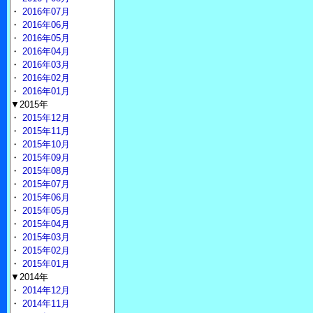
・
2016年07月
・
2016年06月
・
2016年05月
・
2016年04月
・
2016年03月
・
2016年02月
・
2016年01月
▼2015年
・
2015年12月
・
2015年11月
・
2015年10月
・
2015年09月
・
2015年08月
・
2015年07月
・
2015年06月
・
2015年05月
・
2015年04月
・
2015年03月
・
2015年02月
・
2015年01月
▼2014年
・
2014年12月
・
2014年11月