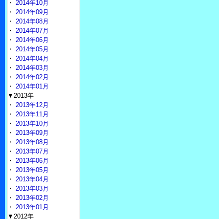
・
2014年10月
・
2014年09月
・
2014年08月
・
2014年07月
・
2014年06月
・
2014年05月
・
2014年04月
・
2014年03月
・
2014年02月
・
2014年01月
▼2013年
・
2013年12月
・
2013年11月
・
2013年10月
・
2013年09月
・
2013年08月
・
2013年07月
・
2013年06月
・
2013年05月
・
2013年04月
・
2013年03月
・
2013年02月
・
2013年01月
▼2012年