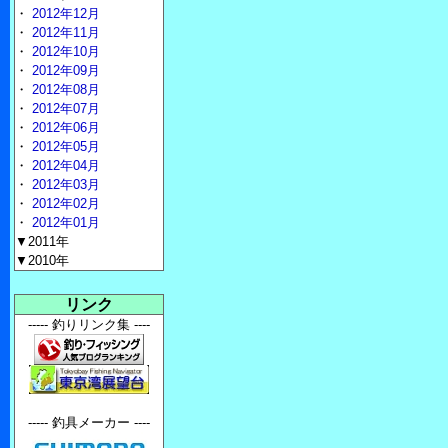
・
2012年12月
・
2012年11月
・
2012年10月
・
2012年09月
・
2012年08月
・
2012年07月
・
2012年06月
・
2012年05月
・
2012年04月
・
2012年03月
・
2012年02月
・
2012年01月
▼2011年
▼2010年
リンク
----- 釣りリンク集 ----
----- 釣具メーカー ----