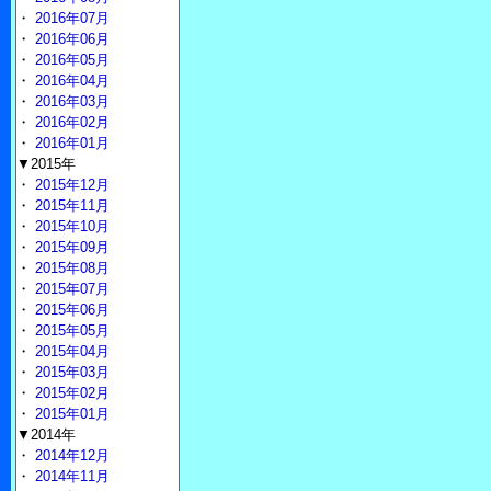
・
2016年07月
・
2016年06月
・
2016年05月
・
2016年04月
・
2016年03月
・
2016年02月
・
2016年01月
▼2015年
・
2015年12月
・
2015年11月
・
2015年10月
・
2015年09月
・
2015年08月
・
2015年07月
・
2015年06月
・
2015年05月
・
2015年04月
・
2015年03月
・
2015年02月
・
2015年01月
▼2014年
・
2014年12月
・
2014年11月