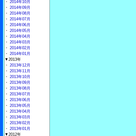
・
2014年10月
・
2014年09月
・
2014年08月
・
2014年07月
・
2014年06月
・
2014年05月
・
2014年04月
・
2014年03月
・
2014年02月
・
2014年01月
▼2013年
・
2013年12月
・
2013年11月
・
2013年10月
・
2013年09月
・
2013年08月
・
2013年07月
・
2013年06月
・
2013年05月
・
2013年04月
・
2013年03月
・
2013年02月
・
2013年01月
▼2012年