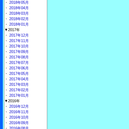
・
2018年05月
・
2018年04月
・
2018年03月
・
2018年02月
・
2018年01月
▼2017年
・
2017年12月
・
2017年11月
・
2017年10月
・
2017年09月
・
2017年08月
・
2017年07月
・
2017年06月
・
2017年05月
・
2017年04月
・
2017年03月
・
2017年02月
・
2017年01月
▼2016年
・
2016年12月
・
2016年11月
・
2016年10月
・
2016年09月
・
2016年08月