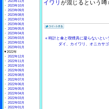
・
2023年11月
イワリ
が混じるという噂
・
2023年10月
・
2023年09月
・
2023年08月
・
2023年07月
・
2023年06月
・
2023年05月
・
2023年04月
・
2023年03月
« 時計と傘と喫煙具に凝らないとい
・
2023年02月
ダイ、カイワリ、オニカサゴ3つ
・
2023年01月
▼2022年
・
2022年12月
・
2022年11月
・
2022年10月
・
2022年09月
・
2022年08月
・
2022年07月
・
2022年06月
・
2022年05月
・
2022年04月
・
2022年03月
・
2022年02月
・
2022年01月