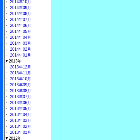
・
2014年10月
・
2014年09月
・
2014年08月
・
2014年07月
・
2014年06月
・
2014年05月
・
2014年04月
・
2014年03月
・
2014年02月
・
2014年01月
▼2013年
・
2013年12月
・
2013年11月
・
2013年10月
・
2013年09月
・
2013年08月
・
2013年07月
・
2013年06月
・
2013年05月
・
2013年04月
・
2013年03月
・
2013年02月
・
2013年01月
▼2012年