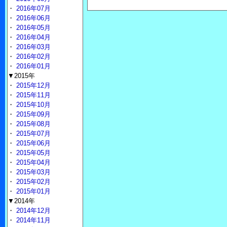
・
2016年07月
・
2016年06月
・
2016年05月
・
2016年04月
・
2016年03月
・
2016年02月
・
2016年01月
▼2015年
・
2015年12月
・
2015年11月
・
2015年10月
・
2015年09月
・
2015年08月
・
2015年07月
・
2015年06月
・
2015年05月
・
2015年04月
・
2015年03月
・
2015年02月
・
2015年01月
▼2014年
・
2014年12月
・
2014年11月