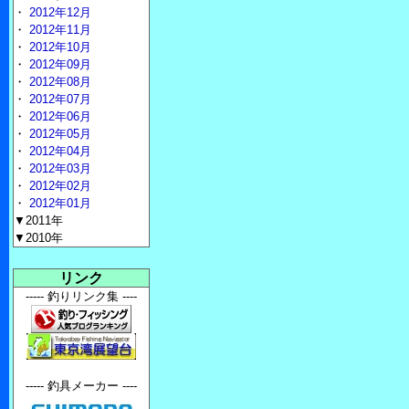
・
2012年12月
・
2012年11月
・
2012年10月
・
2012年09月
・
2012年08月
・
2012年07月
・
2012年06月
・
2012年05月
・
2012年04月
・
2012年03月
・
2012年02月
・
2012年01月
▼2011年
▼2010年
リンク
----- 釣りリンク集 ----
----- 釣具メーカー ----