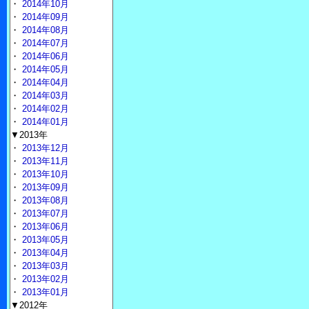
・
2014年10月
・
2014年09月
・
2014年08月
・
2014年07月
・
2014年06月
・
2014年05月
・
2014年04月
・
2014年03月
・
2014年02月
・
2014年01月
▼2013年
・
2013年12月
・
2013年11月
・
2013年10月
・
2013年09月
・
2013年08月
・
2013年07月
・
2013年06月
・
2013年05月
・
2013年04月
・
2013年03月
・
2013年02月
・
2013年01月
▼2012年