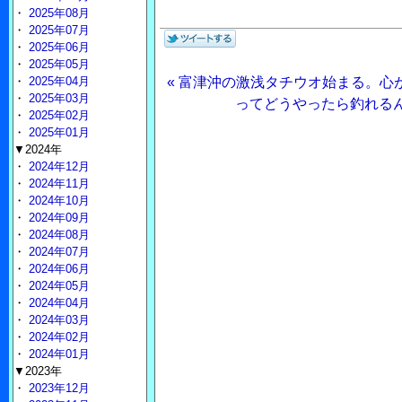
・
2025年08月
・
2025年07月
・
2025年06月
・
2025年05月
・
2025年04月
« 富津沖の激浅タチウオ始まる。心
・
2025年03月
ってどうやったら釣れるん
・
2025年02月
・
2025年01月
▼2024年
・
2024年12月
・
2024年11月
・
2024年10月
・
2024年09月
・
2024年08月
・
2024年07月
・
2024年06月
・
2024年05月
・
2024年04月
・
2024年03月
・
2024年02月
・
2024年01月
▼2023年
・
2023年12月