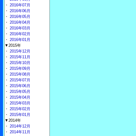
・
2016年07月
・
2016年06月
・
2016年05月
・
2016年04月
・
2016年03月
・
2016年02月
・
2016年01月
▼2015年
・
2015年12月
・
2015年11月
・
2015年10月
・
2015年09月
・
2015年08月
・
2015年07月
・
2015年06月
・
2015年05月
・
2015年04月
・
2015年03月
・
2015年02月
・
2015年01月
▼2014年
・
2014年12月
・
2014年11月