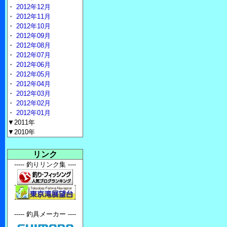
・
2012年12月
・
2012年11月
・
2012年10月
・
2012年09月
・
2012年08月
・
2012年07月
・
2012年06月
・
2012年05月
・
2012年04月
・
2012年03月
・
2012年02月
・
2012年01月
▼2011年
▼2010年
リンク
----- 釣りリンク集 ----
----- 釣具メーカー ----