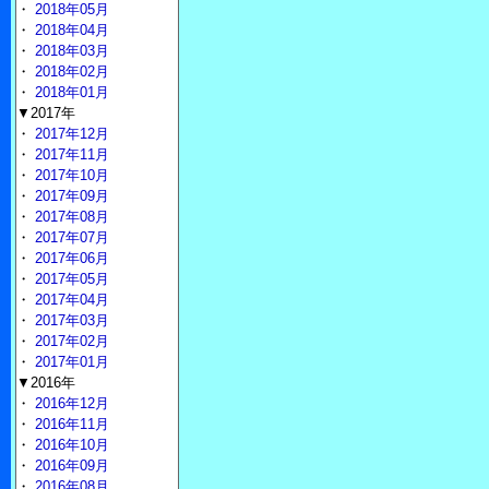
・
2018年05月
・
2018年04月
・
2018年03月
・
2018年02月
・
2018年01月
▼2017年
・
2017年12月
・
2017年11月
・
2017年10月
・
2017年09月
・
2017年08月
・
2017年07月
・
2017年06月
・
2017年05月
・
2017年04月
・
2017年03月
・
2017年02月
・
2017年01月
▼2016年
・
2016年12月
・
2016年11月
・
2016年10月
・
2016年09月
・
2016年08月