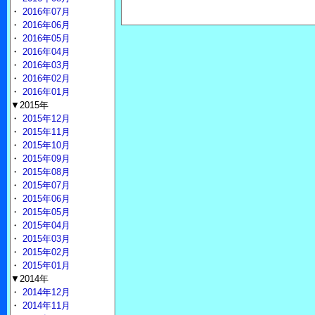
・
2016年07月
・
2016年06月
・
2016年05月
・
2016年04月
・
2016年03月
・
2016年02月
・
2016年01月
▼2015年
・
2015年12月
・
2015年11月
・
2015年10月
・
2015年09月
・
2015年08月
・
2015年07月
・
2015年06月
・
2015年05月
・
2015年04月
・
2015年03月
・
2015年02月
・
2015年01月
▼2014年
・
2014年12月
・
2014年11月