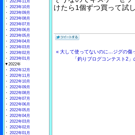
・
2023年11月
けたら1個ずつ買って試
・
2023年10月
・
2023年09月
・
2023年08月
・
2023年07月
・
2023年06月
・
2023年05月
・
2023年04月
・
2023年03月
« 大して使ってないのに…ジグの傷
・
2023年02月
・
2023年01月
「釣りブログコンテスト2」
▼2022年
・
2022年12月
・
2022年11月
・
2022年10月
・
2022年09月
・
2022年08月
・
2022年07月
・
2022年06月
・
2022年05月
・
2022年04月
・
2022年03月
・
2022年02月
・
2022年01月