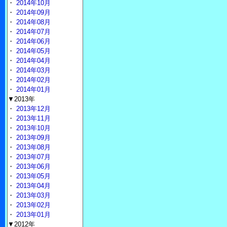
・
2014年10月
・
2014年09月
・
2014年08月
・
2014年07月
・
2014年06月
・
2014年05月
・
2014年04月
・
2014年03月
・
2014年02月
・
2014年01月
▼2013年
・
2013年12月
・
2013年11月
・
2013年10月
・
2013年09月
・
2013年08月
・
2013年07月
・
2013年06月
・
2013年05月
・
2013年04月
・
2013年03月
・
2013年02月
・
2013年01月
▼2012年