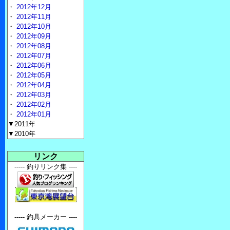
・
2012年12月
・
2012年11月
・
2012年10月
・
2012年09月
・
2012年08月
・
2012年07月
・
2012年06月
・
2012年05月
・
2012年04月
・
2012年03月
・
2012年02月
・
2012年01月
▼2011年
▼2010年
リンク
----- 釣りリンク集 ----
----- 釣具メーカー ----