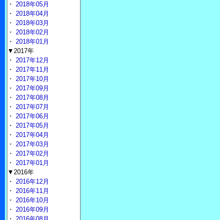
・
2018年05月
・
2018年04月
・
2018年03月
・
2018年02月
・
2018年01月
▼2017年
・
2017年12月
・
2017年11月
・
2017年10月
・
2017年09月
・
2017年08月
・
2017年07月
・
2017年06月
・
2017年05月
・
2017年04月
・
2017年03月
・
2017年02月
・
2017年01月
▼2016年
・
2016年12月
・
2016年11月
・
2016年10月
・
2016年09月
・
2016年08月