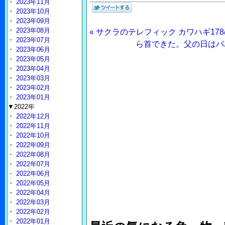
・
2023年11月
・
2023年10月
・
2023年09月
・
2023年08月
« サクラのテレフィック カワハギ1
・
2023年07月
ら首できた。父の日はパ
・
2023年06月
・
2023年05月
・
2023年04月
・
2023年03月
・
2023年02月
・
2023年01月
▼2022年
・
2022年12月
・
2022年11月
・
2022年10月
・
2022年09月
・
2022年08月
・
2022年07月
・
2022年06月
・
2022年05月
・
2022年04月
・
2022年03月
・
2022年02月
・
2022年01月