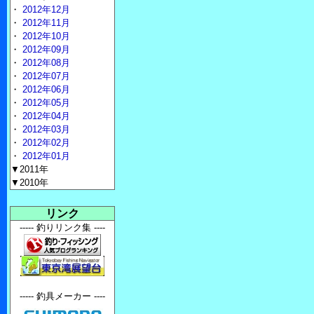
・
2012年12月
・
2012年11月
・
2012年10月
・
2012年09月
・
2012年08月
・
2012年07月
・
2012年06月
・
2012年05月
・
2012年04月
・
2012年03月
・
2012年02月
・
2012年01月
▼2011年
▼2010年
リンク
----- 釣りリンク集 ----
----- 釣具メーカー ----