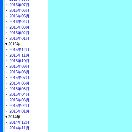
・
2016年07月
・
2016年06月
・
2016年05月
・
2016年04月
・
2016年03月
・
2016年02月
・
2016年01月
▼2015年
・
2015年12月
・
2015年11月
・
2015年10月
・
2015年09月
・
2015年08月
・
2015年07月
・
2015年06月
・
2015年05月
・
2015年04月
・
2015年03月
・
2015年02月
・
2015年01月
▼2014年
・
2014年12月
・
2014年11月