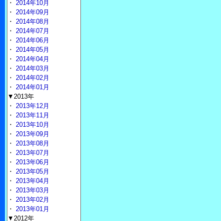
・
2014年10月
・
2014年09月
・
2014年08月
・
2014年07月
・
2014年06月
・
2014年05月
・
2014年04月
・
2014年03月
・
2014年02月
・
2014年01月
▼2013年
・
2013年12月
・
2013年11月
・
2013年10月
・
2013年09月
・
2013年08月
・
2013年07月
・
2013年06月
・
2013年05月
・
2013年04月
・
2013年03月
・
2013年02月
・
2013年01月
▼2012年