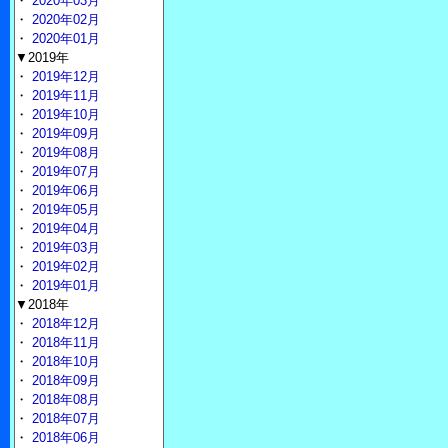
・
2020年03月
・
2020年02月
・
2020年01月
▼2019年
・
2019年12月
・
2019年11月
・
2019年10月
・
2019年09月
・
2019年08月
・
2019年07月
・
2019年06月
・
2019年05月
・
2019年04月
・
2019年03月
・
2019年02月
・
2019年01月
▼2018年
・
2018年12月
・
2018年11月
・
2018年10月
・
2018年09月
・
2018年08月
・
2018年07月
・
2018年06月