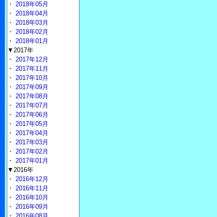
・
2018年05月
・
2018年04月
・
2018年03月
・
2018年02月
・
2018年01月
▼2017年
・
2017年12月
・
2017年11月
・
2017年10月
・
2017年09月
・
2017年08月
・
2017年07月
・
2017年06月
・
2017年05月
・
2017年04月
・
2017年03月
・
2017年02月
・
2017年01月
▼2016年
・
2016年12月
・
2016年11月
・
2016年10月
・
2016年09月
・
2016年08月