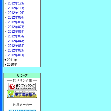
・
2012年12月
・
2012年11月
・
2012年10月
・
2012年09月
・
2012年08月
・
2012年07月
・
2012年06月
・
2012年05月
・
2012年04月
・
2012年03月
・
2012年02月
・
2012年01月
▼2011年
▼2010年
リンク
----- 釣りリンク集 ----
----- 釣具メーカー ----