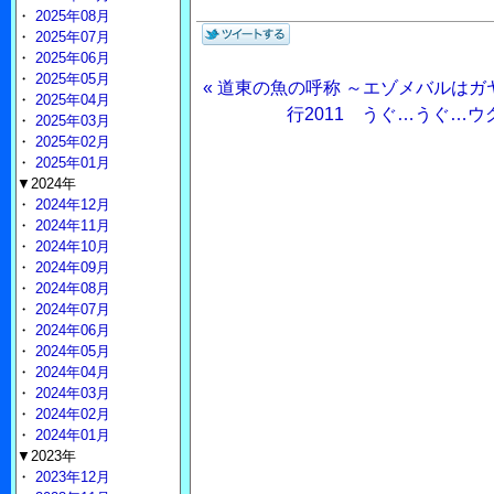
・
2025年08月
・
2025年07月
・
2025年06月
・
2025年05月
« 道東の魚の呼称 ～エゾメバルは
・
2025年04月
行2011 うぐ…うぐ…ウ
・
2025年03月
・
2025年02月
・
2025年01月
▼2024年
・
2024年12月
・
2024年11月
・
2024年10月
・
2024年09月
・
2024年08月
・
2024年07月
・
2024年06月
・
2024年05月
・
2024年04月
・
2024年03月
・
2024年02月
・
2024年01月
▼2023年
・
2023年12月