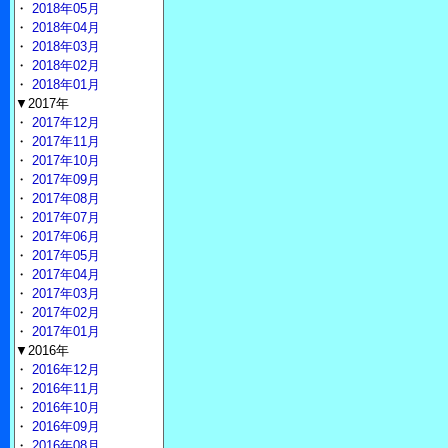
・
2018年05月
・
2018年04月
・
2018年03月
・
2018年02月
・
2018年01月
▼2017年
・
2017年12月
・
2017年11月
・
2017年10月
・
2017年09月
・
2017年08月
・
2017年07月
・
2017年06月
・
2017年05月
・
2017年04月
・
2017年03月
・
2017年02月
・
2017年01月
▼2016年
・
2016年12月
・
2016年11月
・
2016年10月
・
2016年09月
・
2016年08月