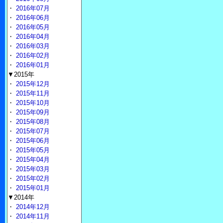
・
2016年07月
・
2016年06月
・
2016年05月
・
2016年04月
・
2016年03月
・
2016年02月
・
2016年01月
▼2015年
・
2015年12月
・
2015年11月
・
2015年10月
・
2015年09月
・
2015年08月
・
2015年07月
・
2015年06月
・
2015年05月
・
2015年04月
・
2015年03月
・
2015年02月
・
2015年01月
▼2014年
・
2014年12月
・
2014年11月