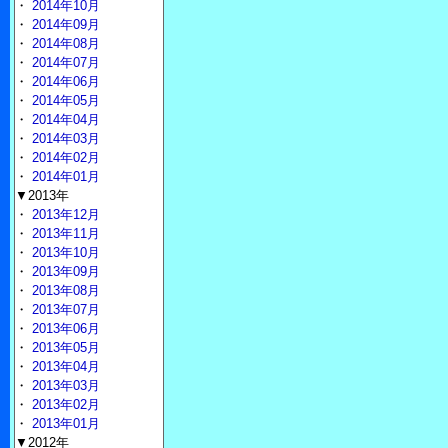
・
2014年10月
・
2014年09月
・
2014年08月
・
2014年07月
・
2014年06月
・
2014年05月
・
2014年04月
・
2014年03月
・
2014年02月
・
2014年01月
▼2013年
・
2013年12月
・
2013年11月
・
2013年10月
・
2013年09月
・
2013年08月
・
2013年07月
・
2013年06月
・
2013年05月
・
2013年04月
・
2013年03月
・
2013年02月
・
2013年01月
▼2012年