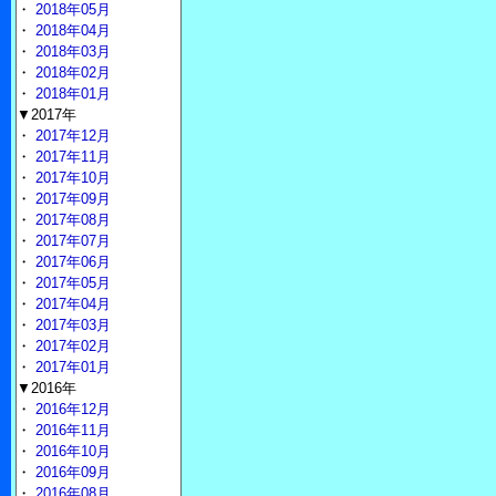
・
2018年05月
・
2018年04月
・
2018年03月
・
2018年02月
・
2018年01月
▼2017年
・
2017年12月
・
2017年11月
・
2017年10月
・
2017年09月
・
2017年08月
・
2017年07月
・
2017年06月
・
2017年05月
・
2017年04月
・
2017年03月
・
2017年02月
・
2017年01月
▼2016年
・
2016年12月
・
2016年11月
・
2016年10月
・
2016年09月
・
2016年08月