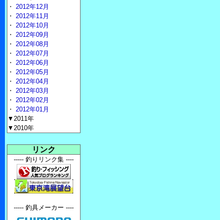
・
2012年12月
・
2012年11月
・
2012年10月
・
2012年09月
・
2012年08月
・
2012年07月
・
2012年06月
・
2012年05月
・
2012年04月
・
2012年03月
・
2012年02月
・
2012年01月
▼2011年
▼2010年
リンク
----- 釣りリンク集 ----
----- 釣具メーカー ----