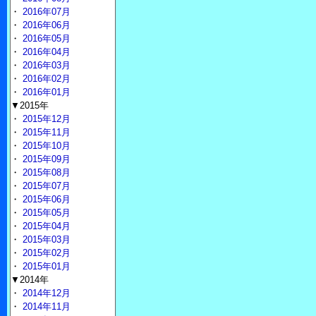
・
2016年07月
・
2016年06月
・
2016年05月
・
2016年04月
・
2016年03月
・
2016年02月
・
2016年01月
▼2015年
・
2015年12月
・
2015年11月
・
2015年10月
・
2015年09月
・
2015年08月
・
2015年07月
・
2015年06月
・
2015年05月
・
2015年04月
・
2015年03月
・
2015年02月
・
2015年01月
▼2014年
・
2014年12月
・
2014年11月