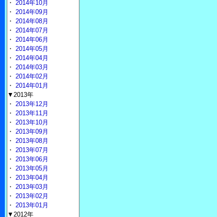
・
2014年10月
・
2014年09月
・
2014年08月
・
2014年07月
・
2014年06月
・
2014年05月
・
2014年04月
・
2014年03月
・
2014年02月
・
2014年01月
▼2013年
・
2013年12月
・
2013年11月
・
2013年10月
・
2013年09月
・
2013年08月
・
2013年07月
・
2013年06月
・
2013年05月
・
2013年04月
・
2013年03月
・
2013年02月
・
2013年01月
▼2012年