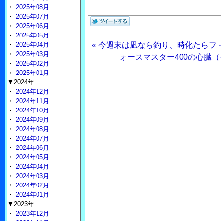
・
2025年08月
・
2025年07月
・
2025年06月
・
2025年05月
・
2025年04月
« 今週末は凪なら釣り、時化たらフ
・
2025年03月
ォースマスター400の心臓（モ
・
2025年02月
・
2025年01月
▼2024年
・
2024年12月
・
2024年11月
・
2024年10月
・
2024年09月
・
2024年08月
・
2024年07月
・
2024年06月
・
2024年05月
・
2024年04月
・
2024年03月
・
2024年02月
・
2024年01月
▼2023年
・
2023年12月