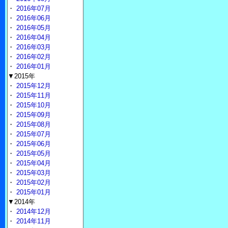
・
2016年07月
・
2016年06月
・
2016年05月
・
2016年04月
・
2016年03月
・
2016年02月
・
2016年01月
▼2015年
・
2015年12月
・
2015年11月
・
2015年10月
・
2015年09月
・
2015年08月
・
2015年07月
・
2015年06月
・
2015年05月
・
2015年04月
・
2015年03月
・
2015年02月
・
2015年01月
▼2014年
・
2014年12月
・
2014年11月