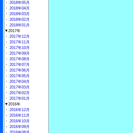
・
2018年05月
・
2018年04月
・
2018年03月
・
2018年02月
・
2018年01月
▼2017年
・
2017年12月
・
2017年11月
・
2017年10月
・
2017年09月
・
2017年08月
・
2017年07月
・
2017年06月
・
2017年05月
・
2017年04月
・
2017年03月
・
2017年02月
・
2017年01月
▼2016年
・
2016年12月
・
2016年11月
・
2016年10月
・
2016年09月
・
2016年08月