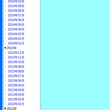
・
2014年10月
・
2014年09月
・
2014年08月
・
2014年07月
・
2014年06月
・
2014年05月
・
2014年04月
・
2014年03月
・
2014年02月
・
2014年01月
▼2013年
・
2013年12月
・
2013年11月
・
2013年10月
・
2013年09月
・
2013年08月
・
2013年07月
・
2013年06月
・
2013年05月
・
2013年04月
・
2013年03月
・
2013年02月
・
2013年01月
▼2012年