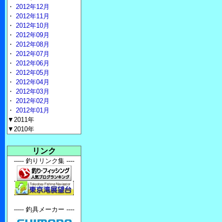
・
2012年12月
・
2012年11月
・
2012年10月
・
2012年09月
・
2012年08月
・
2012年07月
・
2012年06月
・
2012年05月
・
2012年04月
・
2012年03月
・
2012年02月
・
2012年01月
▼2011年
▼2010年
リンク
----- 釣りリンク集 ----
----- 釣具メーカー ----