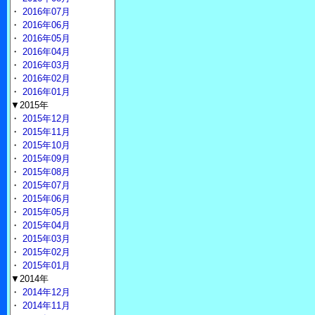
・
2016年07月
・
2016年06月
・
2016年05月
・
2016年04月
・
2016年03月
・
2016年02月
・
2016年01月
▼2015年
・
2015年12月
・
2015年11月
・
2015年10月
・
2015年09月
・
2015年08月
・
2015年07月
・
2015年06月
・
2015年05月
・
2015年04月
・
2015年03月
・
2015年02月
・
2015年01月
▼2014年
・
2014年12月
・
2014年11月