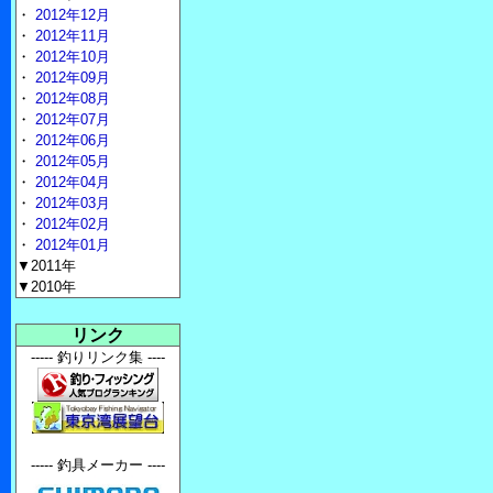
・
2012年12月
・
2012年11月
・
2012年10月
・
2012年09月
・
2012年08月
・
2012年07月
・
2012年06月
・
2012年05月
・
2012年04月
・
2012年03月
・
2012年02月
・
2012年01月
▼2011年
▼2010年
リンク
----- 釣りリンク集 ----
----- 釣具メーカー ----