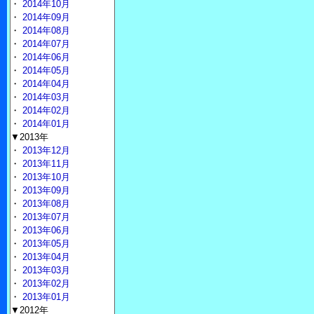
・
2014年10月
・
2014年09月
・
2014年08月
・
2014年07月
・
2014年06月
・
2014年05月
・
2014年04月
・
2014年03月
・
2014年02月
・
2014年01月
▼2013年
・
2013年12月
・
2013年11月
・
2013年10月
・
2013年09月
・
2013年08月
・
2013年07月
・
2013年06月
・
2013年05月
・
2013年04月
・
2013年03月
・
2013年02月
・
2013年01月
▼2012年