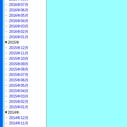
・
2016年07月
・
2016年06月
・
2016年05月
・
2016年04月
・
2016年03月
・
2016年02月
・
2016年01月
▼2015年
・
2015年12月
・
2015年11月
・
2015年10月
・
2015年09月
・
2015年08月
・
2015年07月
・
2015年06月
・
2015年05月
・
2015年04月
・
2015年03月
・
2015年02月
・
2015年01月
▼2014年
・
2014年12月
・
2014年11月