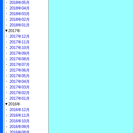
・
2018年05月
・
2018年04月
・
2018年03月
・
2018年02月
・
2018年01月
▼2017年
・
2017年12月
・
2017年11月
・
2017年10月
・
2017年09月
・
2017年08月
・
2017年07月
・
2017年06月
・
2017年05月
・
2017年04月
・
2017年03月
・
2017年02月
・
2017年01月
▼2016年
・
2016年12月
・
2016年11月
・
2016年10月
・
2016年09月
・
2016年08月