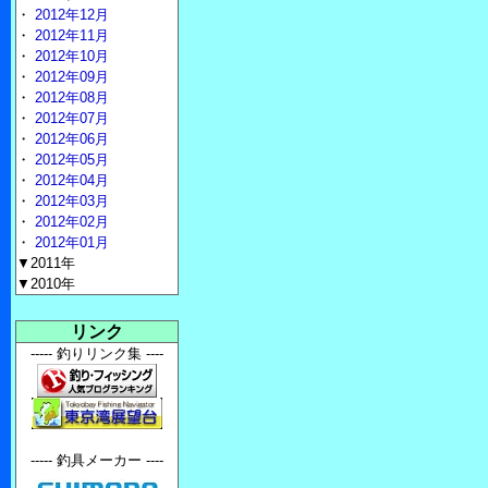
・
2012年12月
・
2012年11月
・
2012年10月
・
2012年09月
・
2012年08月
・
2012年07月
・
2012年06月
・
2012年05月
・
2012年04月
・
2012年03月
・
2012年02月
・
2012年01月
▼2011年
▼2010年
リンク
----- 釣りリンク集 ----
----- 釣具メーカー ----