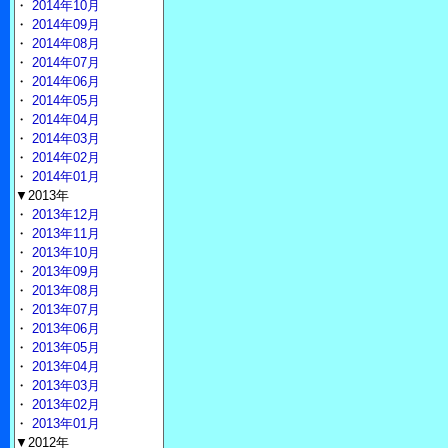
・
2014年10月
・
2014年09月
・
2014年08月
・
2014年07月
・
2014年06月
・
2014年05月
・
2014年04月
・
2014年03月
・
2014年02月
・
2014年01月
▼2013年
・
2013年12月
・
2013年11月
・
2013年10月
・
2013年09月
・
2013年08月
・
2013年07月
・
2013年06月
・
2013年05月
・
2013年04月
・
2013年03月
・
2013年02月
・
2013年01月
▼2012年