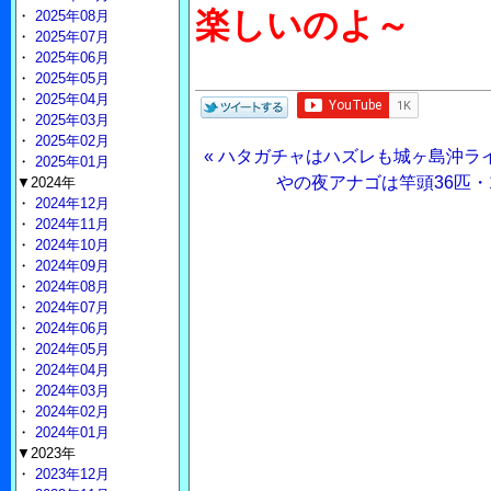
楽しいのよ～
・
2025年08月
・
2025年07月
・
2025年06月
・
2025年05月
・
2025年04月
・
2025年03月
・
2025年02月
« ハタガチャはハズレも城ヶ島沖ラ
・
2025年01月
やの夜アナゴは竿頭36匹・
▼2024年
・
2024年12月
・
2024年11月
・
2024年10月
・
2024年09月
・
2024年08月
・
2024年07月
・
2024年06月
・
2024年05月
・
2024年04月
・
2024年03月
・
2024年02月
・
2024年01月
▼2023年
・
2023年12月