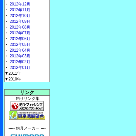
・
2012年12月
・
2012年11月
・
2012年10月
・
2012年09月
・
2012年08月
・
2012年07月
・
2012年06月
・
2012年05月
・
2012年04月
・
2012年03月
・
2012年02月
・
2012年01月
▼2011年
▼2010年
リンク
----- 釣りリンク集 ----
----- 釣具メーカー ----