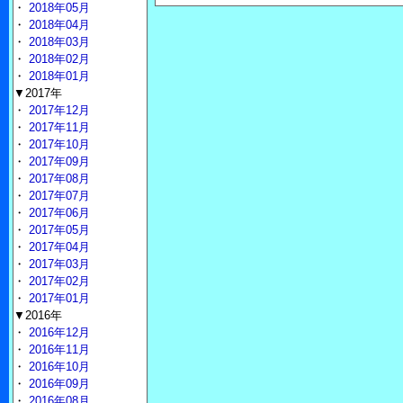
・
2018年05月
・
2018年04月
・
2018年03月
・
2018年02月
・
2018年01月
▼2017年
・
2017年12月
・
2017年11月
・
2017年10月
・
2017年09月
・
2017年08月
・
2017年07月
・
2017年06月
・
2017年05月
・
2017年04月
・
2017年03月
・
2017年02月
・
2017年01月
▼2016年
・
2016年12月
・
2016年11月
・
2016年10月
・
2016年09月
・
2016年08月