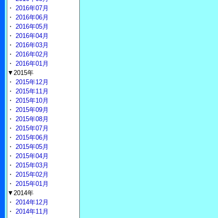
・
2016年07月
・
2016年06月
・
2016年05月
・
2016年04月
・
2016年03月
・
2016年02月
・
2016年01月
▼2015年
・
2015年12月
・
2015年11月
・
2015年10月
・
2015年09月
・
2015年08月
・
2015年07月
・
2015年06月
・
2015年05月
・
2015年04月
・
2015年03月
・
2015年02月
・
2015年01月
▼2014年
・
2014年12月
・
2014年11月