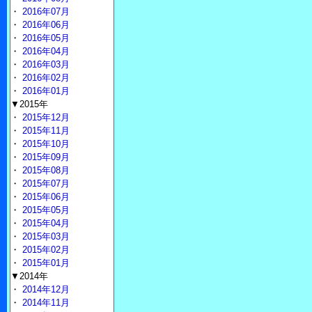
・
2016年07月
・
2016年06月
・
2016年05月
・
2016年04月
・
2016年03月
・
2016年02月
・
2016年01月
▼2015年
・
2015年12月
・
2015年11月
・
2015年10月
・
2015年09月
・
2015年08月
・
2015年07月
・
2015年06月
・
2015年05月
・
2015年04月
・
2015年03月
・
2015年02月
・
2015年01月
▼2014年
・
2014年12月
・
2014年11月