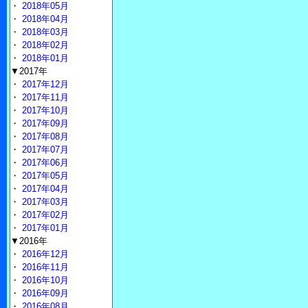
・
2018年05月
・
2018年04月
・
2018年03月
・
2018年02月
・
2018年01月
▼2017年
・
2017年12月
・
2017年11月
・
2017年10月
・
2017年09月
・
2017年08月
・
2017年07月
・
2017年06月
・
2017年05月
・
2017年04月
・
2017年03月
・
2017年02月
・
2017年01月
▼2016年
・
2016年12月
・
2016年11月
・
2016年10月
・
2016年09月
・
2016年08月