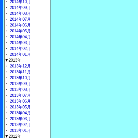
・
2014年10月
・
2014年09月
・
2014年08月
・
2014年07月
・
2014年06月
・
2014年05月
・
2014年04月
・
2014年03月
・
2014年02月
・
2014年01月
▼2013年
・
2013年12月
・
2013年11月
・
2013年10月
・
2013年09月
・
2013年08月
・
2013年07月
・
2013年06月
・
2013年05月
・
2013年04月
・
2013年03月
・
2013年02月
・
2013年01月
▼2012年