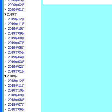
・
2020年03月
・
2020年02月
・
2020年01月
▼2019年
・
2019年12月
・
2019年11月
・
2019年10月
・
2019年09月
・
2019年08月
・
2019年07月
・
2019年06月
・
2019年05月
・
2019年04月
・
2019年03月
・
2019年02月
・
2019年01月
▼2018年
・
2018年12月
・
2018年11月
・
2018年10月
・
2018年09月
・
2018年08月
・
2018年07月
・
2018年06月