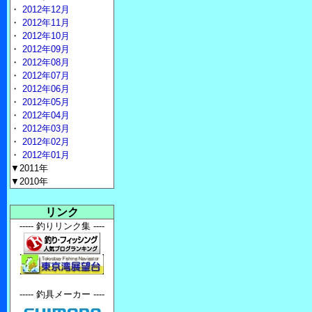
・
2012年12月
・
2012年11月
・
2012年10月
・
2012年09月
・
2012年08月
・
2012年07月
・
2012年06月
・
2012年05月
・
2012年04月
・
2012年03月
・
2012年02月
・
2012年01月
▼2011年
▼2010年
リンク
----- 釣りリンク集 ----
----- 釣具メーカー ----