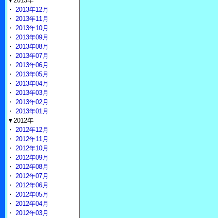
▼2013年
・
2013年12月
・
2013年11月
・
2013年10月
・
2013年09月
・
2013年08月
・
2013年07月
・
2013年06月
・
2013年05月
・
2013年04月
・
2013年03月
・
2013年02月
・
2013年01月
▼2012年
・
2012年12月
・
2012年11月
・
2012年10月
・
2012年09月
・
2012年08月
・
2012年07月
・
2012年06月
・
2012年05月
・
2012年04月
・
2012年03月