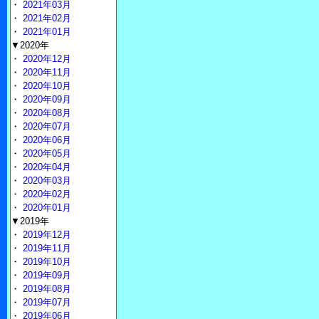
・
2021年03月
・
2021年02月
・
2021年01月
▼2020年
・
2020年12月
・
2020年11月
・
2020年10月
・
2020年09月
・
2020年08月
・
2020年07月
・
2020年06月
・
2020年05月
・
2020年04月
・
2020年03月
・
2020年02月
・
2020年01月
▼2019年
・
2019年12月
・
2019年11月
・
2019年10月
・
2019年09月
・
2019年08月
・
2019年07月
・
2019年06月