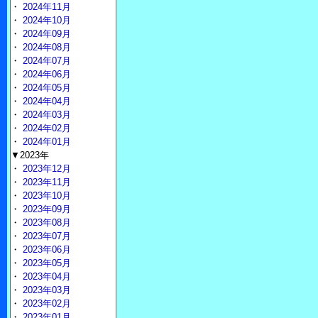
・
2024年11月
・
2024年10月
・
2024年09月
・
2024年08月
・
2024年07月
・
2024年06月
・
2024年05月
・
2024年04月
・
2024年03月
・
2024年02月
・
2024年01月
▼2023年
・
2023年12月
・
2023年11月
・
2023年10月
・
2023年09月
・
2023年08月
・
2023年07月
・
2023年06月
・
2023年05月
・
2023年04月
・
2023年03月
・
2023年02月
・
2023年01月