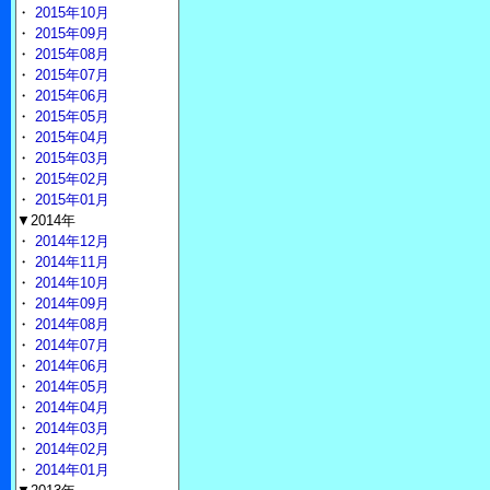
・
2015年10月
・
2015年09月
・
2015年08月
・
2015年07月
・
2015年06月
・
2015年05月
・
2015年04月
・
2015年03月
・
2015年02月
・
2015年01月
▼2014年
・
2014年12月
・
2014年11月
・
2014年10月
・
2014年09月
・
2014年08月
・
2014年07月
・
2014年06月
・
2014年05月
・
2014年04月
・
2014年03月
・
2014年02月
・
2014年01月