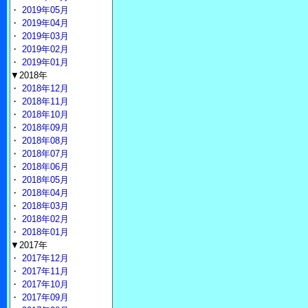
・
2019年05月
・
2019年04月
・
2019年03月
・
2019年02月
・
2019年01月
▼2018年
・
2018年12月
・
2018年11月
・
2018年10月
・
2018年09月
・
2018年08月
・
2018年07月
・
2018年06月
・
2018年05月
・
2018年04月
・
2018年03月
・
2018年02月
・
2018年01月
▼2017年
・
2017年12月
・
2017年11月
・
2017年10月
・
2017年09月