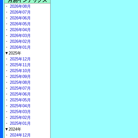
月別インデックス
・
2026年08月
・
2026年07月
・
2026年06月
・
2026年05月
・
2026年04月
・
2026年03月
・
2026年02月
・
2026年01月
▼2025年
・
2025年12月
・
2025年11月
・
2025年10月
・
2025年09月
・
2025年08月
・
2025年07月
・
2025年06月
・
2025年05月
・
2025年04月
・
2025年03月
・
2025年02月
・
2025年01月
▼2024年
・
2024年12月