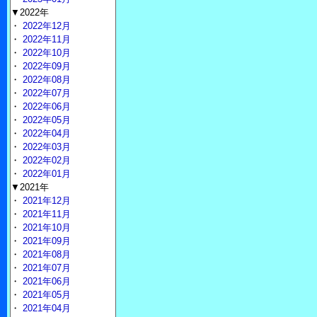
▼2022年
・
2022年12月
・
2022年11月
・
2022年10月
・
2022年09月
・
2022年08月
・
2022年07月
・
2022年06月
・
2022年05月
・
2022年04月
・
2022年03月
・
2022年02月
・
2022年01月
▼2021年
・
2021年12月
・
2021年11月
・
2021年10月
・
2021年09月
・
2021年08月
・
2021年07月
・
2021年06月
・
2021年05月
・
2021年04月