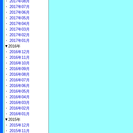
・
2017年08月
・
2017年07月
・
2017年06月
・
2017年05月
・
2017年04月
・
2017年03月
・
2017年02月
・
2017年01月
▼2016年
・
2016年12月
・
2016年11月
・
2016年10月
・
2016年09月
・
2016年08月
・
2016年07月
・
2016年06月
・
2016年05月
・
2016年04月
・
2016年03月
・
2016年02月
・
2016年01月
▼2015年
・
2015年12月
・
2015年11月