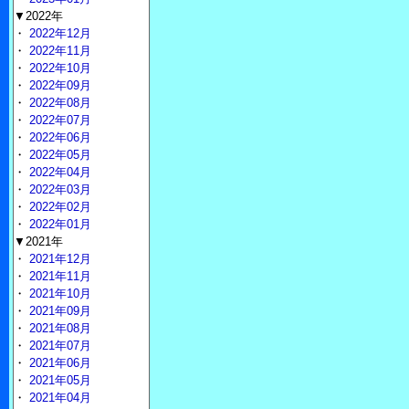
▼2022年
・
2022年12月
・
2022年11月
・
2022年10月
・
2022年09月
・
2022年08月
・
2022年07月
・
2022年06月
・
2022年05月
・
2022年04月
・
2022年03月
・
2022年02月
・
2022年01月
▼2021年
・
2021年12月
・
2021年11月
・
2021年10月
・
2021年09月
・
2021年08月
・
2021年07月
・
2021年06月
・
2021年05月
・
2021年04月