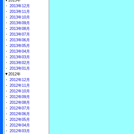
▼2013年
・
2013年12月
・
2013年11月
・
2013年10月
・
2013年09月
・
2013年08月
・
2013年07月
・
2013年06月
・
2013年05月
・
2013年04月
・
2013年03月
・
2013年02月
・
2013年01月
▼2012年
・
2012年12月
・
2012年11月
・
2012年10月
・
2012年09月
・
2012年08月
・
2012年07月
・
2012年06月
・
2012年05月
・
2012年04月
・
2012年03月