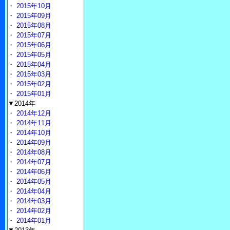
・
2015年10月
・
2015年09月
・
2015年08月
・
2015年07月
・
2015年06月
・
2015年05月
・
2015年04月
・
2015年03月
・
2015年02月
・
2015年01月
▼2014年
・
2014年12月
・
2014年11月
・
2014年10月
・
2014年09月
・
2014年08月
・
2014年07月
・
2014年06月
・
2014年05月
・
2014年04月
・
2014年03月
・
2014年02月
・
2014年01月