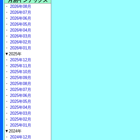
月別インデックス
・
2026年08月
・
2026年07月
・
2026年06月
・
2026年05月
・
2026年04月
・
2026年03月
・
2026年02月
・
2026年01月
▼2025年
・
2025年12月
・
2025年11月
・
2025年10月
・
2025年09月
・
2025年08月
・
2025年07月
・
2025年06月
・
2025年05月
・
2025年04月
・
2025年03月
・
2025年02月
・
2025年01月
▼2024年
・
2024年12月