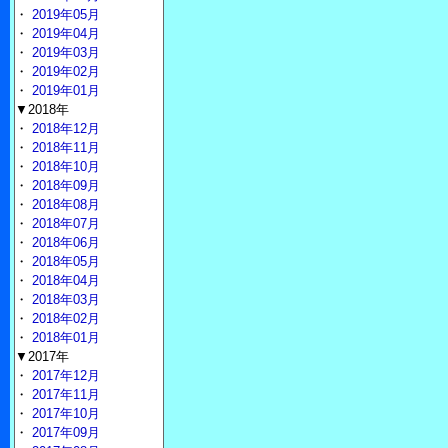
・
2019年05月
・
2019年04月
・
2019年03月
・
2019年02月
・
2019年01月
▼2018年
・
2018年12月
・
2018年11月
・
2018年10月
・
2018年09月
・
2018年08月
・
2018年07月
・
2018年06月
・
2018年05月
・
2018年04月
・
2018年03月
・
2018年02月
・
2018年01月
▼2017年
・
2017年12月
・
2017年11月
・
2017年10月
・
2017年09月