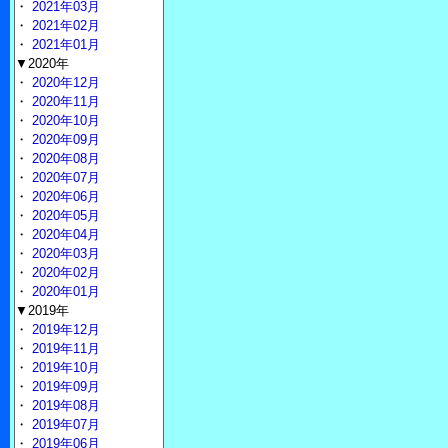
・
2021年03月
・
2021年02月
・
2021年01月
▼2020年
・
2020年12月
・
2020年11月
・
2020年10月
・
2020年09月
・
2020年08月
・
2020年07月
・
2020年06月
・
2020年05月
・
2020年04月
・
2020年03月
・
2020年02月
・
2020年01月
▼2019年
・
2019年12月
・
2019年11月
・
2019年10月
・
2019年09月
・
2019年08月
・
2019年07月
・
2019年06月