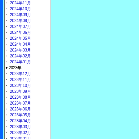
・
2024年11月
・
2024年10月
・
2024年09月
・
2024年08月
・
2024年07月
・
2024年06月
・
2024年05月
・
2024年04月
・
2024年03月
・
2024年02月
・
2024年01月
▼2023年
・
2023年12月
・
2023年11月
・
2023年10月
・
2023年09月
・
2023年08月
・
2023年07月
・
2023年06月
・
2023年05月
・
2023年04月
・
2023年03月
・
2023年02月
・
2023年01月