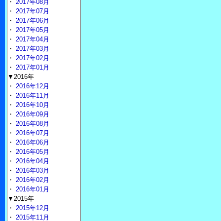
・
2017年08月
・
2017年07月
・
2017年06月
・
2017年05月
・
2017年04月
・
2017年03月
・
2017年02月
・
2017年01月
▼2016年
・
2016年12月
・
2016年11月
・
2016年10月
・
2016年09月
・
2016年08月
・
2016年07月
・
2016年06月
・
2016年05月
・
2016年04月
・
2016年03月
・
2016年02月
・
2016年01月
▼2015年
・
2015年12月
・
2015年11月