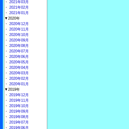
・
2021年03月
・
2021年02月
・
2021年01月
▼2020年
・
2020年12月
・
2020年11月
・
2020年10月
・
2020年09月
・
2020年08月
・
2020年07月
・
2020年06月
・
2020年05月
・
2020年04月
・
2020年03月
・
2020年02月
・
2020年01月
▼2019年
・
2019年12月
・
2019年11月
・
2019年10月
・
2019年09月
・
2019年08月
・
2019年07月
・
2019年06月