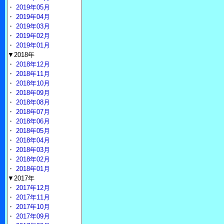
・
2019年05月
・
2019年04月
・
2019年03月
・
2019年02月
・
2019年01月
▼2018年
・
2018年12月
・
2018年11月
・
2018年10月
・
2018年09月
・
2018年08月
・
2018年07月
・
2018年06月
・
2018年05月
・
2018年04月
・
2018年03月
・
2018年02月
・
2018年01月
▼2017年
・
2017年12月
・
2017年11月
・
2017年10月
・
2017年09月