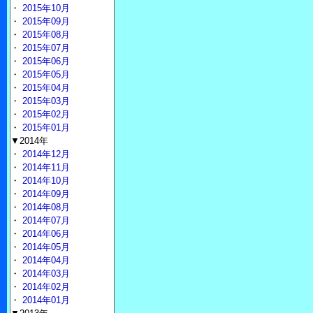
・
2015年10月
・
2015年09月
・
2015年08月
・
2015年07月
・
2015年06月
・
2015年05月
・
2015年04月
・
2015年03月
・
2015年02月
・
2015年01月
▼2014年
・
2014年12月
・
2014年11月
・
2014年10月
・
2014年09月
・
2014年08月
・
2014年07月
・
2014年06月
・
2014年05月
・
2014年04月
・
2014年03月
・
2014年02月
・
2014年01月