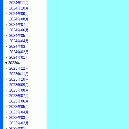
・
2024年11月
・
2024年10月
・
2024年09月
・
2024年08月
・
2024年07月
・
2024年06月
・
2024年05月
・
2024年04月
・
2024年03月
・
2024年02月
・
2024年01月
▼2023年
・
2023年12月
・
2023年11月
・
2023年10月
・
2023年09月
・
2023年08月
・
2023年07月
・
2023年06月
・
2023年05月
・
2023年04月
・
2023年03月
・
2023年02月
・
2023年01月