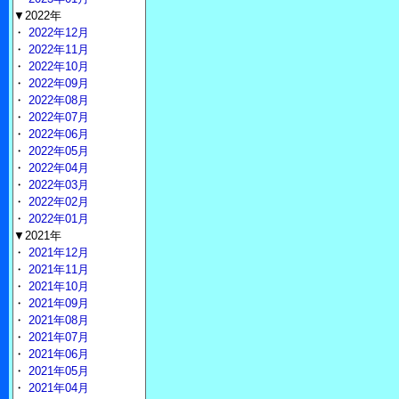
▼2022年
・
2022年12月
・
2022年11月
・
2022年10月
・
2022年09月
・
2022年08月
・
2022年07月
・
2022年06月
・
2022年05月
・
2022年04月
・
2022年03月
・
2022年02月
・
2022年01月
▼2021年
・
2021年12月
・
2021年11月
・
2021年10月
・
2021年09月
・
2021年08月
・
2021年07月
・
2021年06月
・
2021年05月
・
2021年04月