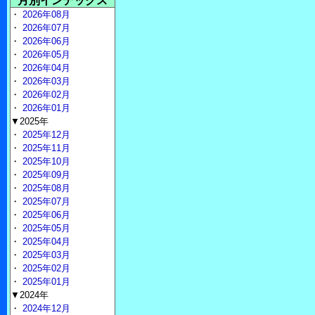
月別インデックス
・
2026年08月
・
2026年07月
・
2026年06月
・
2026年05月
・
2026年04月
・
2026年03月
・
2026年02月
・
2026年01月
▼2025年
・
2025年12月
・
2025年11月
・
2025年10月
・
2025年09月
・
2025年08月
・
2025年07月
・
2025年06月
・
2025年05月
・
2025年04月
・
2025年03月
・
2025年02月
・
2025年01月
▼2024年
・
2024年12月