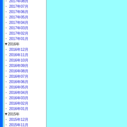
・
2017年08月
・
2017年07月
・
2017年06月
・
2017年05月
・
2017年04月
・
2017年03月
・
2017年02月
・
2017年01月
▼2016年
・
2016年12月
・
2016年11月
・
2016年10月
・
2016年09月
・
2016年08月
・
2016年07月
・
2016年06月
・
2016年05月
・
2016年04月
・
2016年03月
・
2016年02月
・
2016年01月
▼2015年
・
2015年12月
・
2015年11月