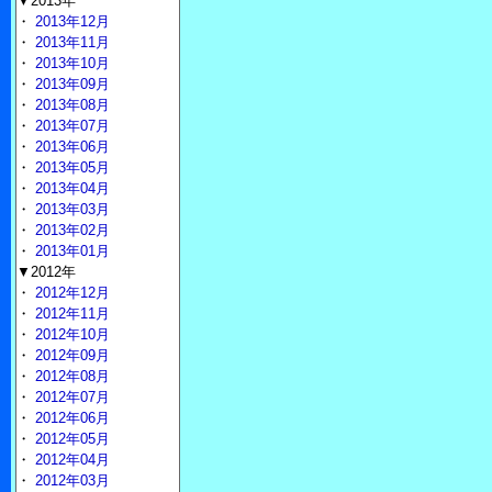
▼2013年
・
2013年12月
・
2013年11月
・
2013年10月
・
2013年09月
・
2013年08月
・
2013年07月
・
2013年06月
・
2013年05月
・
2013年04月
・
2013年03月
・
2013年02月
・
2013年01月
▼2012年
・
2012年12月
・
2012年11月
・
2012年10月
・
2012年09月
・
2012年08月
・
2012年07月
・
2012年06月
・
2012年05月
・
2012年04月
・
2012年03月