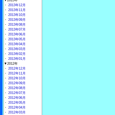
▼2013年
・
2013年12月
・
2013年11月
・
2013年10月
・
2013年09月
・
2013年08月
・
2013年07月
・
2013年06月
・
2013年05月
・
2013年04月
・
2013年03月
・
2013年02月
・
2013年01月
▼2012年
・
2012年12月
・
2012年11月
・
2012年10月
・
2012年09月
・
2012年08月
・
2012年07月
・
2012年06月
・
2012年05月
・
2012年04月
・
2012年03月