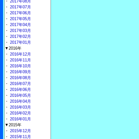
・
2017年08月
・
2017年07月
・
2017年06月
・
2017年05月
・
2017年04月
・
2017年03月
・
2017年02月
・
2017年01月
▼2016年
・
2016年12月
・
2016年11月
・
2016年10月
・
2016年09月
・
2016年08月
・
2016年07月
・
2016年06月
・
2016年05月
・
2016年04月
・
2016年03月
・
2016年02月
・
2016年01月
▼2015年
・
2015年12月
・
2015年11月