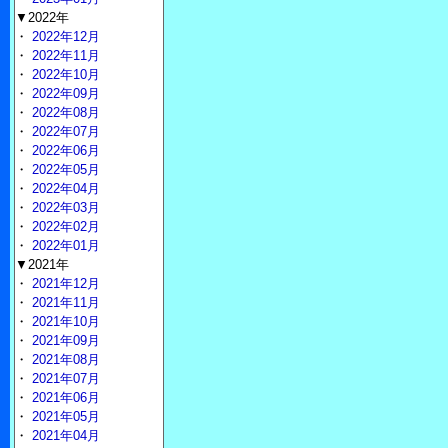
▼2022年
・
2022年12月
・
2022年11月
・
2022年10月
・
2022年09月
・
2022年08月
・
2022年07月
・
2022年06月
・
2022年05月
・
2022年04月
・
2022年03月
・
2022年02月
・
2022年01月
▼2021年
・
2021年12月
・
2021年11月
・
2021年10月
・
2021年09月
・
2021年08月
・
2021年07月
・
2021年06月
・
2021年05月
・
2021年04月