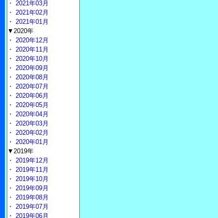
・
2021年03月
・
2021年02月
・
2021年01月
▼2020年
・
2020年12月
・
2020年11月
・
2020年10月
・
2020年09月
・
2020年08月
・
2020年07月
・
2020年06月
・
2020年05月
・
2020年04月
・
2020年03月
・
2020年02月
・
2020年01月
▼2019年
・
2019年12月
・
2019年11月
・
2019年10月
・
2019年09月
・
2019年08月
・
2019年07月
・
2019年06月