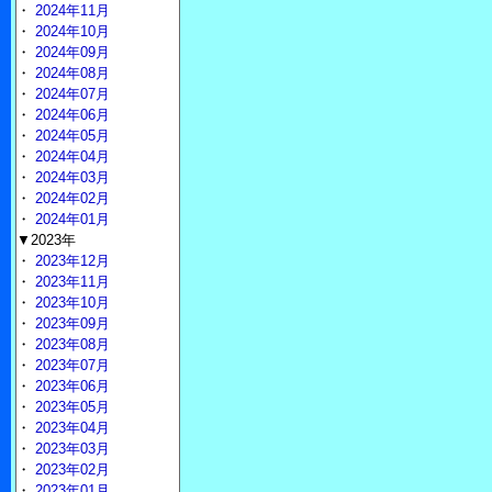
・
2024年11月
・
2024年10月
・
2024年09月
・
2024年08月
・
2024年07月
・
2024年06月
・
2024年05月
・
2024年04月
・
2024年03月
・
2024年02月
・
2024年01月
▼2023年
・
2023年12月
・
2023年11月
・
2023年10月
・
2023年09月
・
2023年08月
・
2023年07月
・
2023年06月
・
2023年05月
・
2023年04月
・
2023年03月
・
2023年02月
・
2023年01月