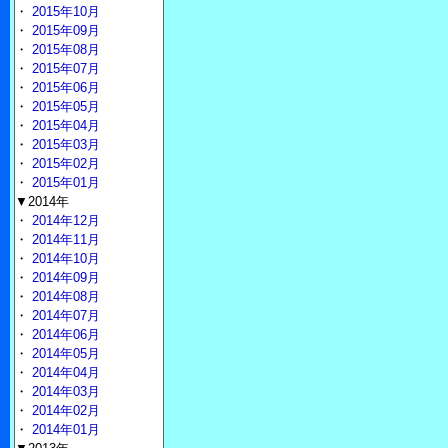
・
2015年10月
・
2015年09月
・
2015年08月
・
2015年07月
・
2015年06月
・
2015年05月
・
2015年04月
・
2015年03月
・
2015年02月
・
2015年01月
▼2014年
・
2014年12月
・
2014年11月
・
2014年10月
・
2014年09月
・
2014年08月
・
2014年07月
・
2014年06月
・
2014年05月
・
2014年04月
・
2014年03月
・
2014年02月
・
2014年01月