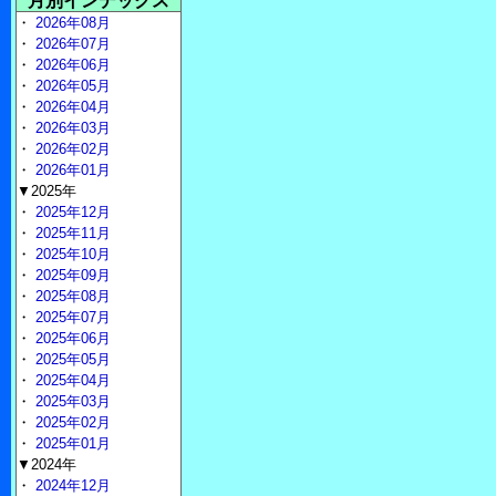
月別インデックス
・
2026年08月
・
2026年07月
・
2026年06月
・
2026年05月
・
2026年04月
・
2026年03月
・
2026年02月
・
2026年01月
▼2025年
・
2025年12月
・
2025年11月
・
2025年10月
・
2025年09月
・
2025年08月
・
2025年07月
・
2025年06月
・
2025年05月
・
2025年04月
・
2025年03月
・
2025年02月
・
2025年01月
▼2024年
・
2024年12月