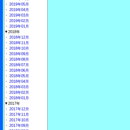
・
2019年05月
・
2019年04月
・
2019年03月
・
2019年02月
・
2019年01月
▼2018年
・
2018年12月
・
2018年11月
・
2018年10月
・
2018年09月
・
2018年08月
・
2018年07月
・
2018年06月
・
2018年05月
・
2018年04月
・
2018年03月
・
2018年02月
・
2018年01月
▼2017年
・
2017年12月
・
2017年11月
・
2017年10月
・
2017年09月