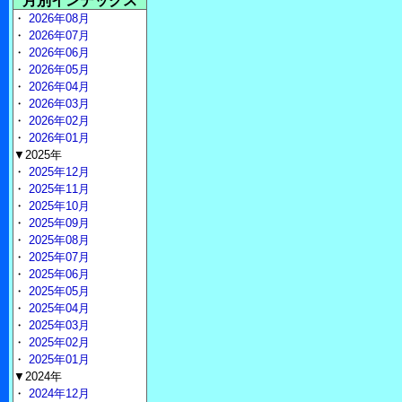
月別インデックス
・
2026年08月
・
2026年07月
・
2026年06月
・
2026年05月
・
2026年04月
・
2026年03月
・
2026年02月
・
2026年01月
▼2025年
・
2025年12月
・
2025年11月
・
2025年10月
・
2025年09月
・
2025年08月
・
2025年07月
・
2025年06月
・
2025年05月
・
2025年04月
・
2025年03月
・
2025年02月
・
2025年01月
▼2024年
・
2024年12月