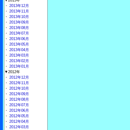
▼2013年
・
2013年12月
・
2013年11月
・
2013年10月
・
2013年09月
・
2013年08月
・
2013年07月
・
2013年06月
・
2013年05月
・
2013年04月
・
2013年03月
・
2013年02月
・
2013年01月
▼2012年
・
2012年12月
・
2012年11月
・
2012年10月
・
2012年09月
・
2012年08月
・
2012年07月
・
2012年06月
・
2012年05月
・
2012年04月
・
2012年03月