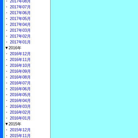
・
2017年08月
・
2017年07月
・
2017年06月
・
2017年05月
・
2017年04月
・
2017年03月
・
2017年02月
・
2017年01月
▼2016年
・
2016年12月
・
2016年11月
・
2016年10月
・
2016年09月
・
2016年08月
・
2016年07月
・
2016年06月
・
2016年05月
・
2016年04月
・
2016年03月
・
2016年02月
・
2016年01月
▼2015年
・
2015年12月
・
2015年11月