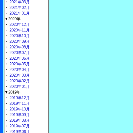
・
2021年03月
・
2021年02月
・
2021年01月
▼2020年
・
2020年12月
・
2020年11月
・
2020年10月
・
2020年09月
・
2020年08月
・
2020年07月
・
2020年06月
・
2020年05月
・
2020年04月
・
2020年03月
・
2020年02月
・
2020年01月
▼2019年
・
2019年12月
・
2019年11月
・
2019年10月
・
2019年09月
・
2019年08月
・
2019年07月
・
2019年06月