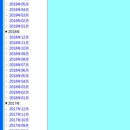
・
2019年05月
・
2019年04月
・
2019年03月
・
2019年02月
・
2019年01月
▼2018年
・
2018年12月
・
2018年11月
・
2018年10月
・
2018年09月
・
2018年08月
・
2018年07月
・
2018年06月
・
2018年05月
・
2018年04月
・
2018年03月
・
2018年02月
・
2018年01月
▼2017年
・
2017年12月
・
2017年11月
・
2017年10月
・
2017年09月