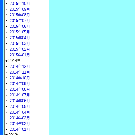
・
2015年10月
・
2015年09月
・
2015年08月
・
2015年07月
・
2015年06月
・
2015年05月
・
2015年04月
・
2015年03月
・
2015年02月
・
2015年01月
▼2014年
・
2014年12月
・
2014年11月
・
2014年10月
・
2014年09月
・
2014年08月
・
2014年07月
・
2014年06月
・
2014年05月
・
2014年04月
・
2014年03月
・
2014年02月
・
2014年01月