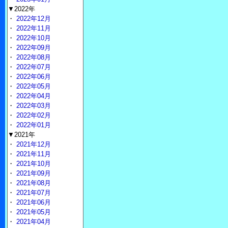
▼2022年
・
2022年12月
・
2022年11月
・
2022年10月
・
2022年09月
・
2022年08月
・
2022年07月
・
2022年06月
・
2022年05月
・
2022年04月
・
2022年03月
・
2022年02月
・
2022年01月
▼2021年
・
2021年12月
・
2021年11月
・
2021年10月
・
2021年09月
・
2021年08月
・
2021年07月
・
2021年06月
・
2021年05月
・
2021年04月