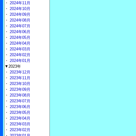
・
2024年11月
・
2024年10月
・
2024年09月
・
2024年08月
・
2024年07月
・
2024年06月
・
2024年05月
・
2024年04月
・
2024年03月
・
2024年02月
・
2024年01月
▼2023年
・
2023年12月
・
2023年11月
・
2023年10月
・
2023年09月
・
2023年08月
・
2023年07月
・
2023年06月
・
2023年05月
・
2023年04月
・
2023年03月
・
2023年02月
・
2023年01月