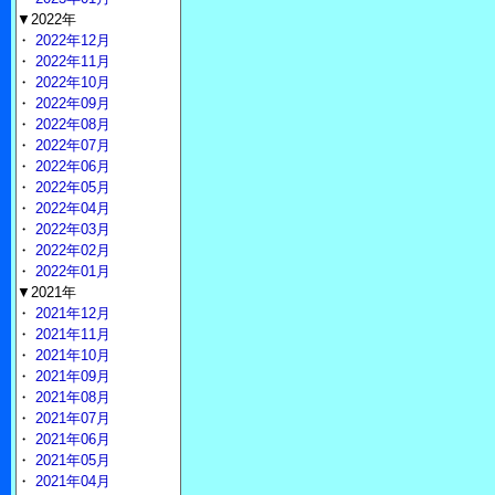
▼2022年
・
2022年12月
・
2022年11月
・
2022年10月
・
2022年09月
・
2022年08月
・
2022年07月
・
2022年06月
・
2022年05月
・
2022年04月
・
2022年03月
・
2022年02月
・
2022年01月
▼2021年
・
2021年12月
・
2021年11月
・
2021年10月
・
2021年09月
・
2021年08月
・
2021年07月
・
2021年06月
・
2021年05月
・
2021年04月