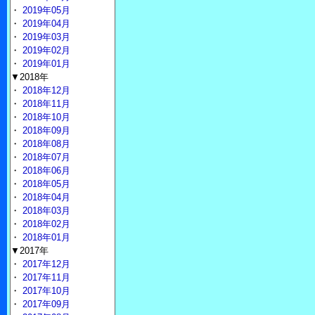
・
2019年05月
・
2019年04月
・
2019年03月
・
2019年02月
・
2019年01月
▼2018年
・
2018年12月
・
2018年11月
・
2018年10月
・
2018年09月
・
2018年08月
・
2018年07月
・
2018年06月
・
2018年05月
・
2018年04月
・
2018年03月
・
2018年02月
・
2018年01月
▼2017年
・
2017年12月
・
2017年11月
・
2017年10月
・
2017年09月