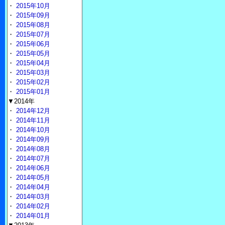
・
2015年10月
・
2015年09月
・
2015年08月
・
2015年07月
・
2015年06月
・
2015年05月
・
2015年04月
・
2015年03月
・
2015年02月
・
2015年01月
▼2014年
・
2014年12月
・
2014年11月
・
2014年10月
・
2014年09月
・
2014年08月
・
2014年07月
・
2014年06月
・
2014年05月
・
2014年04月
・
2014年03月
・
2014年02月
・
2014年01月