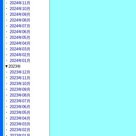
・
2024年11月
・
2024年10月
・
2024年09月
・
2024年08月
・
2024年07月
・
2024年06月
・
2024年05月
・
2024年04月
・
2024年03月
・
2024年02月
・
2024年01月
▼2023年
・
2023年12月
・
2023年11月
・
2023年10月
・
2023年09月
・
2023年08月
・
2023年07月
・
2023年06月
・
2023年05月
・
2023年04月
・
2023年03月
・
2023年02月
・
2023年01月