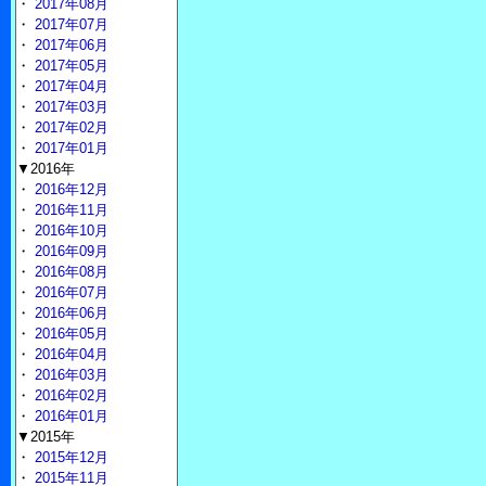
・
2017年08月
・
2017年07月
・
2017年06月
・
2017年05月
・
2017年04月
・
2017年03月
・
2017年02月
・
2017年01月
▼2016年
・
2016年12月
・
2016年11月
・
2016年10月
・
2016年09月
・
2016年08月
・
2016年07月
・
2016年06月
・
2016年05月
・
2016年04月
・
2016年03月
・
2016年02月
・
2016年01月
▼2015年
・
2015年12月
・
2015年11月