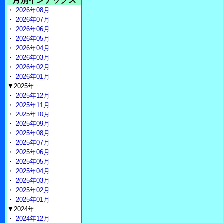
月別インデックス
・
2026年08月
・
2026年07月
・
2026年06月
・
2026年05月
・
2026年04月
・
2026年03月
・
2026年02月
・
2026年01月
▼2025年
・
2025年12月
・
2025年11月
・
2025年10月
・
2025年09月
・
2025年08月
・
2025年07月
・
2025年06月
・
2025年05月
・
2025年04月
・
2025年03月
・
2025年02月
・
2025年01月
▼2024年
・
2024年12月