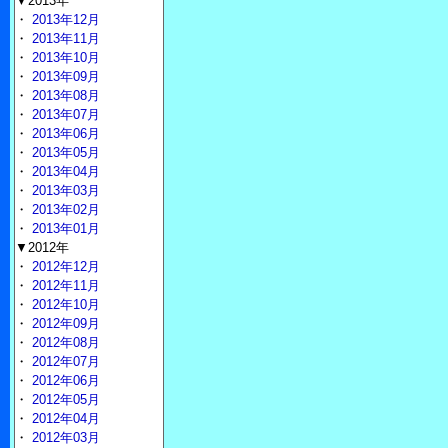
▼2013年
・
2013年12月
・
2013年11月
・
2013年10月
・
2013年09月
・
2013年08月
・
2013年07月
・
2013年06月
・
2013年05月
・
2013年04月
・
2013年03月
・
2013年02月
・
2013年01月
▼2012年
・
2012年12月
・
2012年11月
・
2012年10月
・
2012年09月
・
2012年08月
・
2012年07月
・
2012年06月
・
2012年05月
・
2012年04月
・
2012年03月