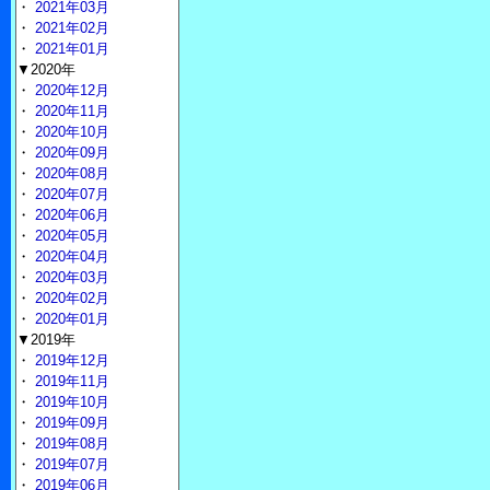
・
2021年03月
・
2021年02月
・
2021年01月
▼2020年
・
2020年12月
・
2020年11月
・
2020年10月
・
2020年09月
・
2020年08月
・
2020年07月
・
2020年06月
・
2020年05月
・
2020年04月
・
2020年03月
・
2020年02月
・
2020年01月
▼2019年
・
2019年12月
・
2019年11月
・
2019年10月
・
2019年09月
・
2019年08月
・
2019年07月
・
2019年06月