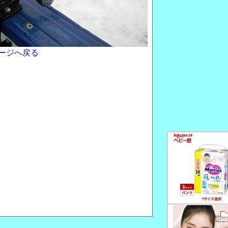
ージへ戻る