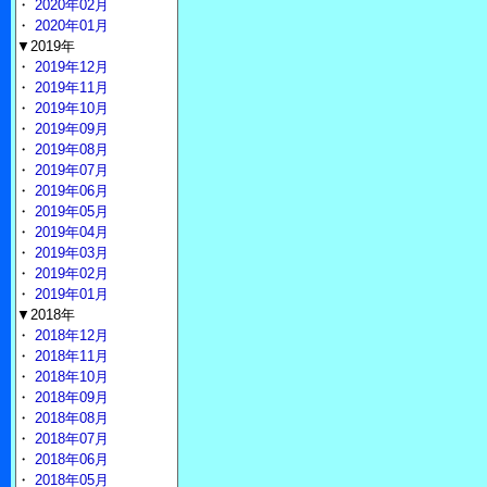
・
2020年02月
・
2020年01月
▼2019年
・
2019年12月
・
2019年11月
・
2019年10月
・
2019年09月
・
2019年08月
・
2019年07月
・
2019年06月
・
2019年05月
・
2019年04月
・
2019年03月
・
2019年02月
・
2019年01月
▼2018年
・
2018年12月
・
2018年11月
・
2018年10月
・
2018年09月
・
2018年08月
・
2018年07月
・
2018年06月
・
2018年05月