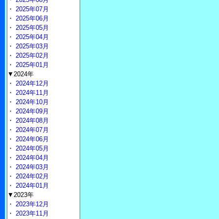
・
2025年07月
・
2025年06月
・
2025年05月
・
2025年04月
・
2025年03月
・
2025年02月
・
2025年01月
▼2024年
・
2024年12月
・
2024年11月
・
2024年10月
・
2024年09月
・
2024年08月
・
2024年07月
・
2024年06月
・
2024年05月
・
2024年04月
・
2024年03月
・
2024年02月
・
2024年01月
▼2023年
・
2023年12月
・
2023年11月