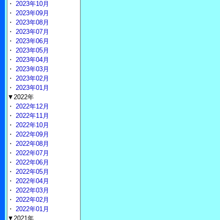
・
2023年10月
・
2023年09月
・
2023年08月
・
2023年07月
・
2023年06月
・
2023年05月
・
2023年04月
・
2023年03月
・
2023年02月
・
2023年01月
▼2022年
・
2022年12月
・
2022年11月
・
2022年10月
・
2022年09月
・
2022年08月
・
2022年07月
・
2022年06月
・
2022年05月
・
2022年04月
・
2022年03月
・
2022年02月
・
2022年01月
▼2021年