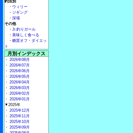
釣法別
・
ウィリー
・
ジギング
・
深場
その他
・
Jr.釣りガール
・
美味しく食べる
・
糖質オフ・ダイエッ
ト
月別インデックス
・
2026年08月
・
2026年07月
・
2026年06月
・
2026年05月
・
2026年04月
・
2026年03月
・
2026年02月
・
2026年01月
▼2025年
・
2025年12月
・
2025年11月
・
2025年10月
・
2025年09月
・
2025年08月