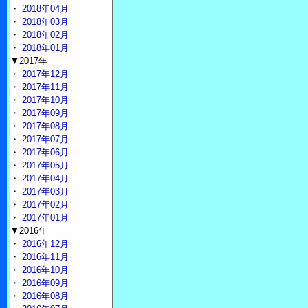
・
2018年04月
・
2018年03月
・
2018年02月
・
2018年01月
▼2017年
・
2017年12月
・
2017年11月
・
2017年10月
・
2017年09月
・
2017年08月
・
2017年07月
・
2017年06月
・
2017年05月
・
2017年04月
・
2017年03月
・
2017年02月
・
2017年01月
▼2016年
・
2016年12月
・
2016年11月
・
2016年10月
・
2016年09月
・
2016年08月