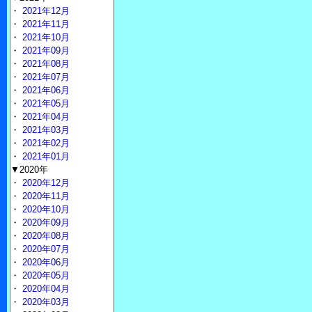
・
2021年12月
・
2021年11月
・
2021年10月
・
2021年09月
・
2021年08月
・
2021年07月
・
2021年06月
・
2021年05月
・
2021年04月
・
2021年03月
・
2021年02月
・
2021年01月
▼2020年
・
2020年12月
・
2020年11月
・
2020年10月
・
2020年09月
・
2020年08月
・
2020年07月
・
2020年06月
・
2020年05月
・
2020年04月
・
2020年03月