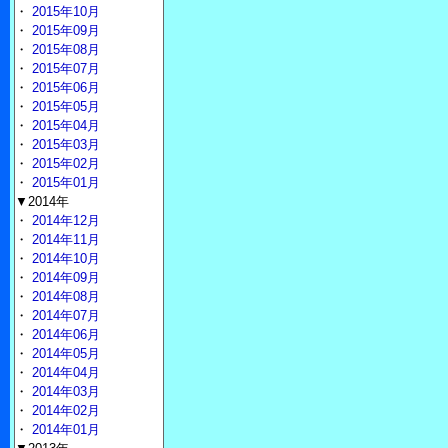
・
2015年10月
・
2015年09月
・
2015年08月
・
2015年07月
・
2015年06月
・
2015年05月
・
2015年04月
・
2015年03月
・
2015年02月
・
2015年01月
▼2014年
・
2014年12月
・
2014年11月
・
2014年10月
・
2014年09月
・
2014年08月
・
2014年07月
・
2014年06月
・
2014年05月
・
2014年04月
・
2014年03月
・
2014年02月
・
2014年01月