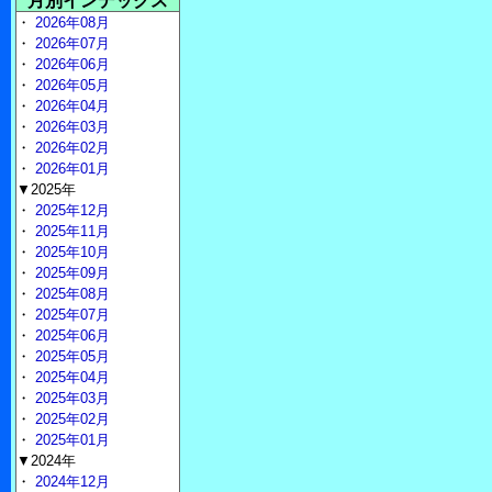
月別インデックス
・
2026年08月
・
2026年07月
・
2026年06月
・
2026年05月
・
2026年04月
・
2026年03月
・
2026年02月
・
2026年01月
▼2025年
・
2025年12月
・
2025年11月
・
2025年10月
・
2025年09月
・
2025年08月
・
2025年07月
・
2025年06月
・
2025年05月
・
2025年04月
・
2025年03月
・
2025年02月
・
2025年01月
▼2024年
・
2024年12月