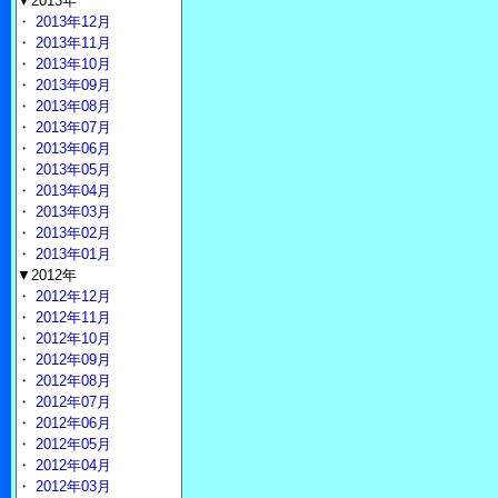
▼2013年
・
2013年12月
・
2013年11月
・
2013年10月
・
2013年09月
・
2013年08月
・
2013年07月
・
2013年06月
・
2013年05月
・
2013年04月
・
2013年03月
・
2013年02月
・
2013年01月
▼2012年
・
2012年12月
・
2012年11月
・
2012年10月
・
2012年09月
・
2012年08月
・
2012年07月
・
2012年06月
・
2012年05月
・
2012年04月
・
2012年03月