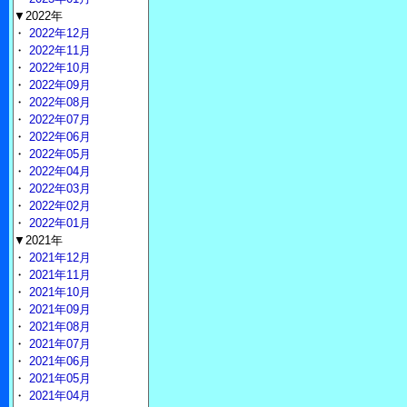
▼2022年
・
2022年12月
・
2022年11月
・
2022年10月
・
2022年09月
・
2022年08月
・
2022年07月
・
2022年06月
・
2022年05月
・
2022年04月
・
2022年03月
・
2022年02月
・
2022年01月
▼2021年
・
2021年12月
・
2021年11月
・
2021年10月
・
2021年09月
・
2021年08月
・
2021年07月
・
2021年06月
・
2021年05月
・
2021年04月