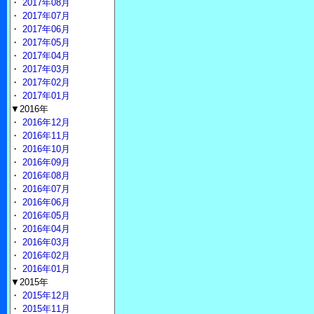
・
2017年08月
・
2017年07月
・
2017年06月
・
2017年05月
・
2017年04月
・
2017年03月
・
2017年02月
・
2017年01月
▼2016年
・
2016年12月
・
2016年11月
・
2016年10月
・
2016年09月
・
2016年08月
・
2016年07月
・
2016年06月
・
2016年05月
・
2016年04月
・
2016年03月
・
2016年02月
・
2016年01月
▼2015年
・
2015年12月
・
2015年11月