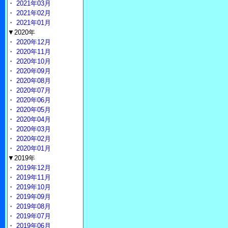
・
2021年03月
・
2021年02月
・
2021年01月
▼2020年
・
2020年12月
・
2020年11月
・
2020年10月
・
2020年09月
・
2020年08月
・
2020年07月
・
2020年06月
・
2020年05月
・
2020年04月
・
2020年03月
・
2020年02月
・
2020年01月
▼2019年
・
2019年12月
・
2019年11月
・
2019年10月
・
2019年09月
・
2019年08月
・
2019年07月
・
2019年06月