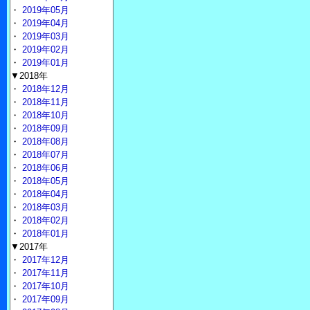
・
2019年05月
・
2019年04月
・
2019年03月
・
2019年02月
・
2019年01月
▼2018年
・
2018年12月
・
2018年11月
・
2018年10月
・
2018年09月
・
2018年08月
・
2018年07月
・
2018年06月
・
2018年05月
・
2018年04月
・
2018年03月
・
2018年02月
・
2018年01月
▼2017年
・
2017年12月
・
2017年11月
・
2017年10月
・
2017年09月