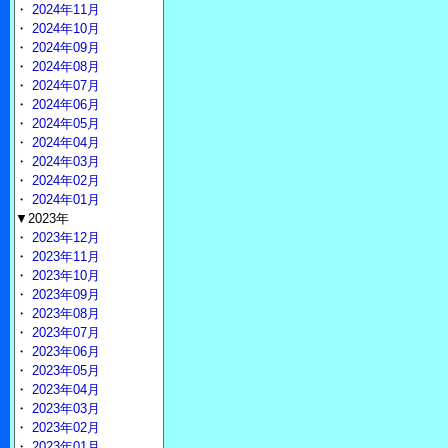
・
2024年11月
・
2024年10月
・
2024年09月
・
2024年08月
・
2024年07月
・
2024年06月
・
2024年05月
・
2024年04月
・
2024年03月
・
2024年02月
・
2024年01月
▼2023年
・
2023年12月
・
2023年11月
・
2023年10月
・
2023年09月
・
2023年08月
・
2023年07月
・
2023年06月
・
2023年05月
・
2023年04月
・
2023年03月
・
2023年02月
・
2023年01月