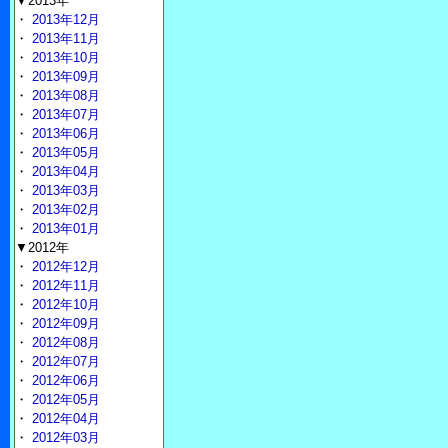
▼2013年
・
2013年12月
・
2013年11月
・
2013年10月
・
2013年09月
・
2013年08月
・
2013年07月
・
2013年06月
・
2013年05月
・
2013年04月
・
2013年03月
・
2013年02月
・
2013年01月
▼2012年
・
2012年12月
・
2012年11月
・
2012年10月
・
2012年09月
・
2012年08月
・
2012年07月
・
2012年06月
・
2012年05月
・
2012年04月
・
2012年03月