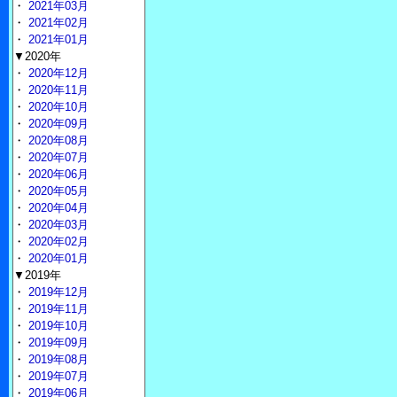
・
2021年03月
・
2021年02月
・
2021年01月
▼2020年
・
2020年12月
・
2020年11月
・
2020年10月
・
2020年09月
・
2020年08月
・
2020年07月
・
2020年06月
・
2020年05月
・
2020年04月
・
2020年03月
・
2020年02月
・
2020年01月
▼2019年
・
2019年12月
・
2019年11月
・
2019年10月
・
2019年09月
・
2019年08月
・
2019年07月
・
2019年06月