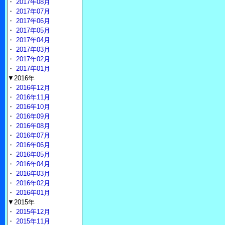
・
2017年08月
・
2017年07月
・
2017年06月
・
2017年05月
・
2017年04月
・
2017年03月
・
2017年02月
・
2017年01月
▼2016年
・
2016年12月
・
2016年11月
・
2016年10月
・
2016年09月
・
2016年08月
・
2016年07月
・
2016年06月
・
2016年05月
・
2016年04月
・
2016年03月
・
2016年02月
・
2016年01月
▼2015年
・
2015年12月
・
2015年11月