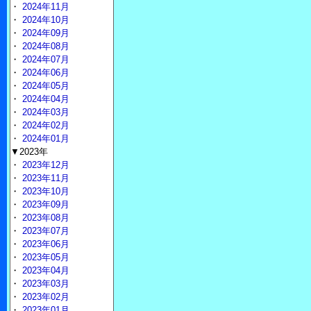
・
2024年11月
・
2024年10月
・
2024年09月
・
2024年08月
・
2024年07月
・
2024年06月
・
2024年05月
・
2024年04月
・
2024年03月
・
2024年02月
・
2024年01月
▼2023年
・
2023年12月
・
2023年11月
・
2023年10月
・
2023年09月
・
2023年08月
・
2023年07月
・
2023年06月
・
2023年05月
・
2023年04月
・
2023年03月
・
2023年02月
・
2023年01月