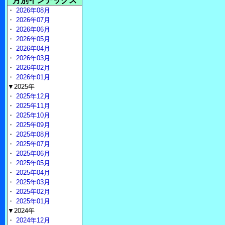
月別インデックス
・
2026年08月
・
2026年07月
・
2026年06月
・
2026年05月
・
2026年04月
・
2026年03月
・
2026年02月
・
2026年01月
▼2025年
・
2025年12月
・
2025年11月
・
2025年10月
・
2025年09月
・
2025年08月
・
2025年07月
・
2025年06月
・
2025年05月
・
2025年04月
・
2025年03月
・
2025年02月
・
2025年01月
▼2024年
・
2024年12月