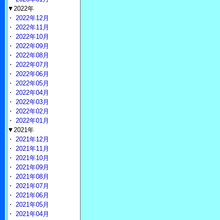
▼2022年
・
2022年12月
・
2022年11月
・
2022年10月
・
2022年09月
・
2022年08月
・
2022年07月
・
2022年06月
・
2022年05月
・
2022年04月
・
2022年03月
・
2022年02月
・
2022年01月
▼2021年
・
2021年12月
・
2021年11月
・
2021年10月
・
2021年09月
・
2021年08月
・
2021年07月
・
2021年06月
・
2021年05月
・
2021年04月