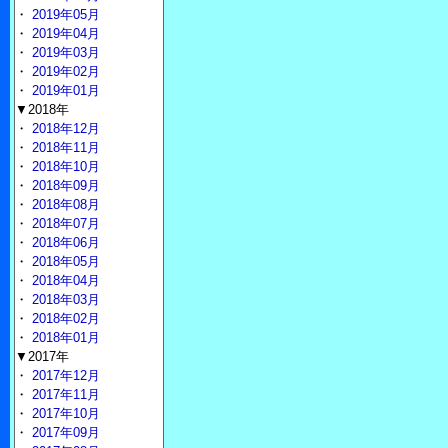
・
2019年05月
・
2019年04月
・
2019年03月
・
2019年02月
・
2019年01月
▼2018年
・
2018年12月
・
2018年11月
・
2018年10月
・
2018年09月
・
2018年08月
・
2018年07月
・
2018年06月
・
2018年05月
・
2018年04月
・
2018年03月
・
2018年02月
・
2018年01月
▼2017年
・
2017年12月
・
2017年11月
・
2017年10月
・
2017年09月