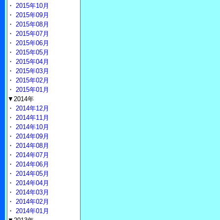
・
2015年10月
・
2015年09月
・
2015年08月
・
2015年07月
・
2015年06月
・
2015年05月
・
2015年04月
・
2015年03月
・
2015年02月
・
2015年01月
▼2014年
・
2014年12月
・
2014年11月
・
2014年10月
・
2014年09月
・
2014年08月
・
2014年07月
・
2014年06月
・
2014年05月
・
2014年04月
・
2014年03月
・
2014年02月
・
2014年01月