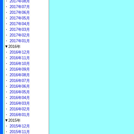
・
2017年08月
・
2017年07月
・
2017年06月
・
2017年05月
・
2017年04月
・
2017年03月
・
2017年02月
・
2017年01月
▼2016年
・
2016年12月
・
2016年11月
・
2016年10月
・
2016年09月
・
2016年08月
・
2016年07月
・
2016年06月
・
2016年05月
・
2016年04月
・
2016年03月
・
2016年02月
・
2016年01月
▼2015年
・
2015年12月
・
2015年11月