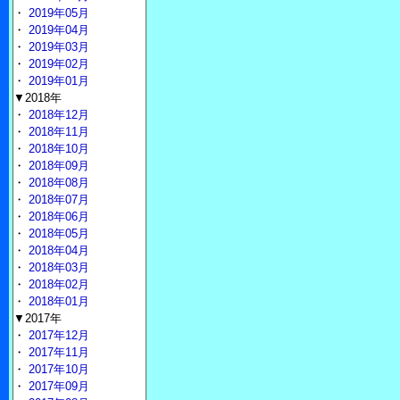
・
2019年05月
・
2019年04月
・
2019年03月
・
2019年02月
・
2019年01月
▼2018年
・
2018年12月
・
2018年11月
・
2018年10月
・
2018年09月
・
2018年08月
・
2018年07月
・
2018年06月
・
2018年05月
・
2018年04月
・
2018年03月
・
2018年02月
・
2018年01月
▼2017年
・
2017年12月
・
2017年11月
・
2017年10月
・
2017年09月