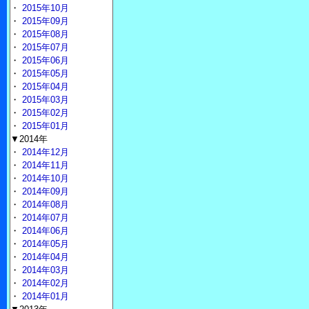
・
2015年10月
・
2015年09月
・
2015年08月
・
2015年07月
・
2015年06月
・
2015年05月
・
2015年04月
・
2015年03月
・
2015年02月
・
2015年01月
▼2014年
・
2014年12月
・
2014年11月
・
2014年10月
・
2014年09月
・
2014年08月
・
2014年07月
・
2014年06月
・
2014年05月
・
2014年04月
・
2014年03月
・
2014年02月
・
2014年01月