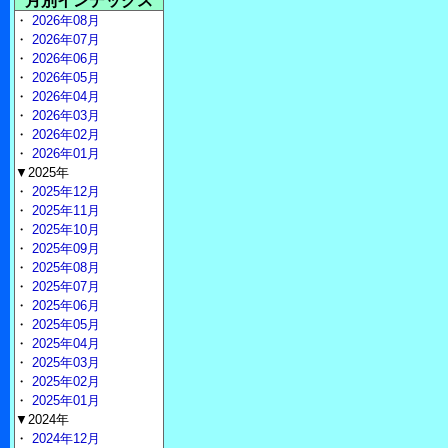
月別インデックス
・
2026年08月
・
2026年07月
・
2026年06月
・
2026年05月
・
2026年04月
・
2026年03月
・
2026年02月
・
2026年01月
▼2025年
・
2025年12月
・
2025年11月
・
2025年10月
・
2025年09月
・
2025年08月
・
2025年07月
・
2025年06月
・
2025年05月
・
2025年04月
・
2025年03月
・
2025年02月
・
2025年01月
▼2024年
・
2024年12月