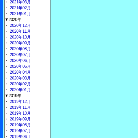
・
2021年03月
・
2021年02月
・
2021年01月
▼2020年
・
2020年12月
・
2020年11月
・
2020年10月
・
2020年09月
・
2020年08月
・
2020年07月
・
2020年06月
・
2020年05月
・
2020年04月
・
2020年03月
・
2020年02月
・
2020年01月
▼2019年
・
2019年12月
・
2019年11月
・
2019年10月
・
2019年09月
・
2019年08月
・
2019年07月
・
2019年06月