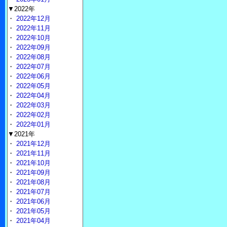
▼2022年
・
2022年12月
・
2022年11月
・
2022年10月
・
2022年09月
・
2022年08月
・
2022年07月
・
2022年06月
・
2022年05月
・
2022年04月
・
2022年03月
・
2022年02月
・
2022年01月
▼2021年
・
2021年12月
・
2021年11月
・
2021年10月
・
2021年09月
・
2021年08月
・
2021年07月
・
2021年06月
・
2021年05月
・
2021年04月