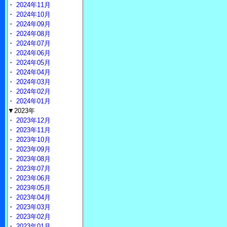
・
2024年11月
・
2024年10月
・
2024年09月
・
2024年08月
・
2024年07月
・
2024年06月
・
2024年05月
・
2024年04月
・
2024年03月
・
2024年02月
・
2024年01月
▼2023年
・
2023年12月
・
2023年11月
・
2023年10月
・
2023年09月
・
2023年08月
・
2023年07月
・
2023年06月
・
2023年05月
・
2023年04月
・
2023年03月
・
2023年02月
・
2023年01月