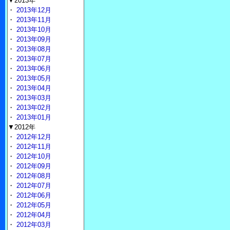
▼2013年
・
2013年12月
・
2013年11月
・
2013年10月
・
2013年09月
・
2013年08月
・
2013年07月
・
2013年06月
・
2013年05月
・
2013年04月
・
2013年03月
・
2013年02月
・
2013年01月
▼2012年
・
2012年12月
・
2012年11月
・
2012年10月
・
2012年09月
・
2012年08月
・
2012年07月
・
2012年06月
・
2012年05月
・
2012年04月
・
2012年03月