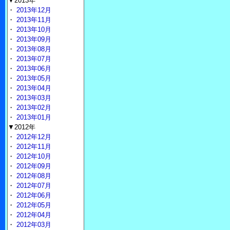
▼2013年
・
2013年12月
・
2013年11月
・
2013年10月
・
2013年09月
・
2013年08月
・
2013年07月
・
2013年06月
・
2013年05月
・
2013年04月
・
2013年03月
・
2013年02月
・
2013年01月
▼2012年
・
2012年12月
・
2012年11月
・
2012年10月
・
2012年09月
・
2012年08月
・
2012年07月
・
2012年06月
・
2012年05月
・
2012年04月
・
2012年03月