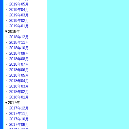
・
2019年05月
・
2019年04月
・
2019年03月
・
2019年02月
・
2019年01月
▼2018年
・
2018年12月
・
2018年11月
・
2018年10月
・
2018年09月
・
2018年08月
・
2018年07月
・
2018年06月
・
2018年05月
・
2018年04月
・
2018年03月
・
2018年02月
・
2018年01月
▼2017年
・
2017年12月
・
2017年11月
・
2017年10月
・
2017年09月