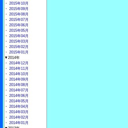
・
2015年10月
・
2015年09月
・
2015年08月
・
2015年07月
・
2015年06月
・
2015年05月
・
2015年04月
・
2015年03月
・
2015年02月
・
2015年01月
▼2014年
・
2014年12月
・
2014年11月
・
2014年10月
・
2014年09月
・
2014年08月
・
2014年07月
・
2014年06月
・
2014年05月
・
2014年04月
・
2014年03月
・
2014年02月
・
2014年01月