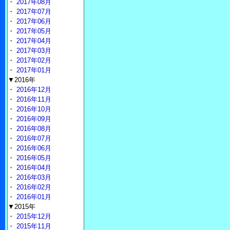
・
2017年08月
・
2017年07月
・
2017年06月
・
2017年05月
・
2017年04月
・
2017年03月
・
2017年02月
・
2017年01月
▼2016年
・
2016年12月
・
2016年11月
・
2016年10月
・
2016年09月
・
2016年08月
・
2016年07月
・
2016年06月
・
2016年05月
・
2016年04月
・
2016年03月
・
2016年02月
・
2016年01月
▼2015年
・
2015年12月
・
2015年11月