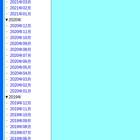
・
2021年03月
・
2021年02月
・
2021年01月
▼2020年
・
2020年12月
・
2020年11月
・
2020年10月
・
2020年09月
・
2020年08月
・
2020年07月
・
2020年06月
・
2020年05月
・
2020年04月
・
2020年03月
・
2020年02月
・
2020年01月
▼2019年
・
2019年12月
・
2019年11月
・
2019年10月
・
2019年09月
・
2019年08月
・
2019年07月
・
2019年06月