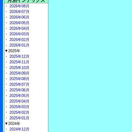
月別インデックス
・
2026年08月
・
2026年07月
・
2026年06月
・
2026年05月
・
2026年04月
・
2026年03月
・
2026年02月
・
2026年01月
▼2025年
・
2025年12月
・
2025年11月
・
2025年10月
・
2025年09月
・
2025年08月
・
2025年07月
・
2025年06月
・
2025年05月
・
2025年04月
・
2025年03月
・
2025年02月
・
2025年01月
▼2024年
・
2024年12月