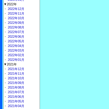
▼2022年
・
2022年12月
・
2022年11月
・
2022年10月
・
2022年09月
・
2022年08月
・
2022年07月
・
2022年06月
・
2022年05月
・
2022年04月
・
2022年03月
・
2022年02月
・
2022年01月
▼2021年
・
2021年12月
・
2021年11月
・
2021年10月
・
2021年09月
・
2021年08月
・
2021年07月
・
2021年06月
・
2021年05月
・
2021年04月