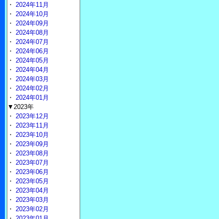
・
2024年11月
・
2024年10月
・
2024年09月
・
2024年08月
・
2024年07月
・
2024年06月
・
2024年05月
・
2024年04月
・
2024年03月
・
2024年02月
・
2024年01月
▼2023年
・
2023年12月
・
2023年11月
・
2023年10月
・
2023年09月
・
2023年08月
・
2023年07月
・
2023年06月
・
2023年05月
・
2023年04月
・
2023年03月
・
2023年02月
・
2023年01月