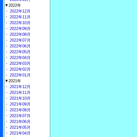
▼2022年
・
2022年12月
・
2022年11月
・
2022年10月
・
2022年09月
・
2022年08月
・
2022年07月
・
2022年06月
・
2022年05月
・
2022年04月
・
2022年03月
・
2022年02月
・
2022年01月
▼2021年
・
2021年12月
・
2021年11月
・
2021年10月
・
2021年09月
・
2021年08月
・
2021年07月
・
2021年06月
・
2021年05月
・
2021年04月