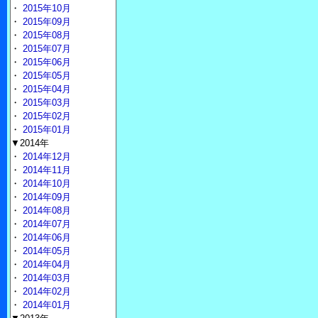
・
2015年10月
・
2015年09月
・
2015年08月
・
2015年07月
・
2015年06月
・
2015年05月
・
2015年04月
・
2015年03月
・
2015年02月
・
2015年01月
▼2014年
・
2014年12月
・
2014年11月
・
2014年10月
・
2014年09月
・
2014年08月
・
2014年07月
・
2014年06月
・
2014年05月
・
2014年04月
・
2014年03月
・
2014年02月
・
2014年01月