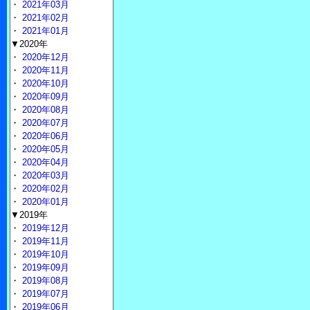
・
2021年03月
・
2021年02月
・
2021年01月
▼2020年
・
2020年12月
・
2020年11月
・
2020年10月
・
2020年09月
・
2020年08月
・
2020年07月
・
2020年06月
・
2020年05月
・
2020年04月
・
2020年03月
・
2020年02月
・
2020年01月
▼2019年
・
2019年12月
・
2019年11月
・
2019年10月
・
2019年09月
・
2019年08月
・
2019年07月
・
2019年06月