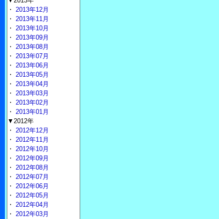
▼2013年
・
2013年12月
・
2013年11月
・
2013年10月
・
2013年09月
・
2013年08月
・
2013年07月
・
2013年06月
・
2013年05月
・
2013年04月
・
2013年03月
・
2013年02月
・
2013年01月
▼2012年
・
2012年12月
・
2012年11月
・
2012年10月
・
2012年09月
・
2012年08月
・
2012年07月
・
2012年06月
・
2012年05月
・
2012年04月
・
2012年03月