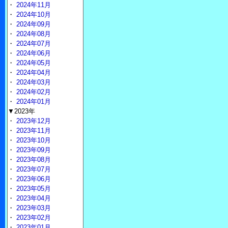
・
2024年11月
・
2024年10月
・
2024年09月
・
2024年08月
・
2024年07月
・
2024年06月
・
2024年05月
・
2024年04月
・
2024年03月
・
2024年02月
・
2024年01月
▼2023年
・
2023年12月
・
2023年11月
・
2023年10月
・
2023年09月
・
2023年08月
・
2023年07月
・
2023年06月
・
2023年05月
・
2023年04月
・
2023年03月
・
2023年02月
・
2023年01月