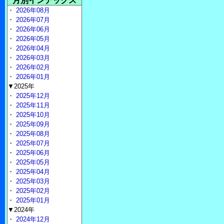
月別インデックス
・
2026年08月
・
2026年07月
・
2026年06月
・
2026年05月
・
2026年04月
・
2026年03月
・
2026年02月
・
2026年01月
▼2025年
・
2025年12月
・
2025年11月
・
2025年10月
・
2025年09月
・
2025年08月
・
2025年07月
・
2025年06月
・
2025年05月
・
2025年04月
・
2025年03月
・
2025年02月
・
2025年01月
▼2024年
・
2024年12月