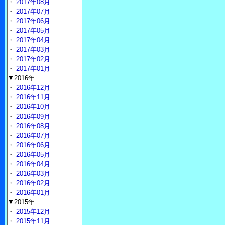
・
2017年08月
・
2017年07月
・
2017年06月
・
2017年05月
・
2017年04月
・
2017年03月
・
2017年02月
・
2017年01月
▼2016年
・
2016年12月
・
2016年11月
・
2016年10月
・
2016年09月
・
2016年08月
・
2016年07月
・
2016年06月
・
2016年05月
・
2016年04月
・
2016年03月
・
2016年02月
・
2016年01月
▼2015年
・
2015年12月
・
2015年11月