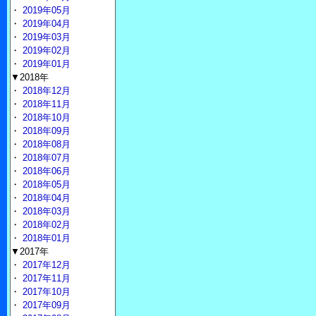
・
2019年05月
・
2019年04月
・
2019年03月
・
2019年02月
・
2019年01月
▼2018年
・
2018年12月
・
2018年11月
・
2018年10月
・
2018年09月
・
2018年08月
・
2018年07月
・
2018年06月
・
2018年05月
・
2018年04月
・
2018年03月
・
2018年02月
・
2018年01月
▼2017年
・
2017年12月
・
2017年11月
・
2017年10月
・
2017年09月